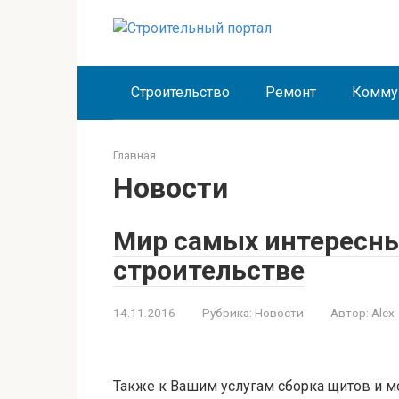
Перейти
к
контенту
Строительство
Ремонт
Комму
Главная
Новости
Мир самых интересны
строительстве
14.11.2016
Рубрика:
Новости
Автор:
Alex
Также к Вашим услугам сборка щитов и м