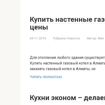
Купить настенные га
цены
04.11.2016
Рубрика:
Новости
Автор:
Alex
Для отопления любого здания существует
Купить настенный газовый котел в Алмат
заказать газовый котел в Алматы, но
Читать полностью
Кухни эконом – дела