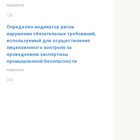
Новости
0
Определен индикатор риска
нарушения обязательных требований,
используемый для осуществления
лицензионного контроля за
проведением экспертизы
промышленной безопасности
Новости
0