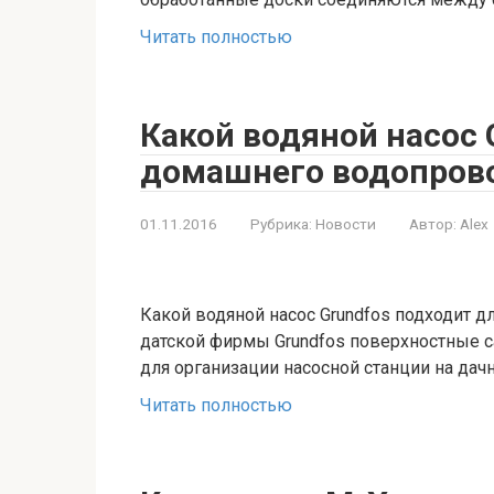
Читать полностью
Какой водяной насос 
домашнего водопров
01.11.2016
Рубрика:
Новости
Автор:
Alex
Какой водяной насос Grundfos подходит 
датской фирмы Grundfos поверхностные 
для организации насосной станции на дач
Читать полностью