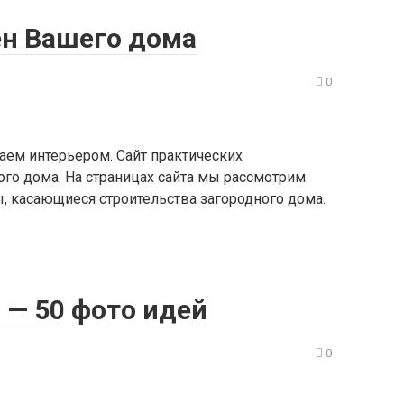
ен Вашего дома
0
ваем интерьером. Сайт практических
ого дома. На страницах сайта мы рассмотрим
, касающиеся строительства загородного дома.
 — 50 фото идей
0