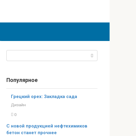
Поиск:
Популярное
Грецкий орех: Закладка сада
Дизайн
0
С новой продукцией нефтехимиков
бетон станет прочнее