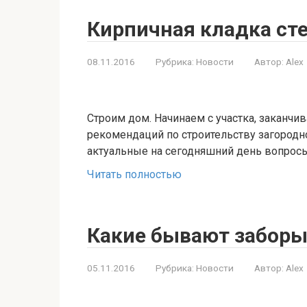
Кирпичная кладка ст
08.11.2016
Рубрика:
Новости
Автор:
Alex
Строим дом. Начинаем с участка, заканчи
рекомендаций по строительству загородн
актуальные на сегодняшний день вопросы
Читать полностью
Какие бывают заборы
05.11.2016
Рубрика:
Новости
Автор:
Alex