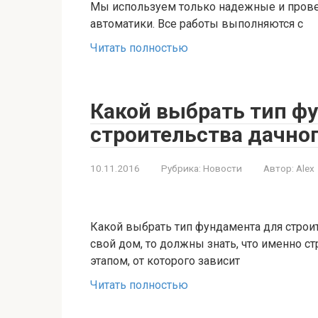
Мы используем только надежные и прове
автоматики. Все работы выполняются с
Читать полностью
Какой выбрать тип ф
строительства дачно
10.11.2016
Рубрика:
Новости
Автор:
Alex
Какой выбрать тип фундамента для строит
свой дом, то должны знать, что именно 
этапом, от которого зависит
Читать полностью