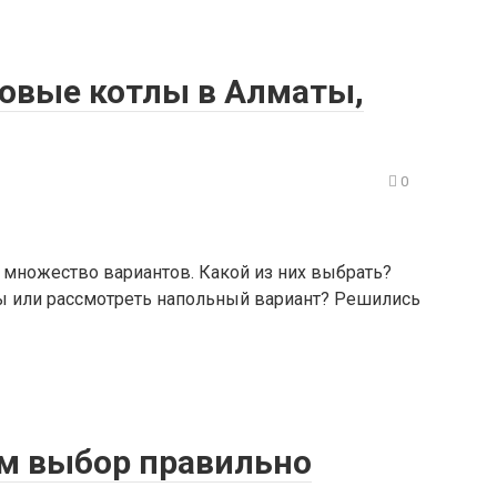
зовые котлы в Алматы,
0
 множество вариантов. Какой из них выбрать?
ы или рассмотреть напольный вариант? Решились
ем выбор правильно