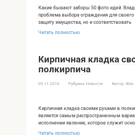
Какие бывают заборы 50 фото идей. Вла
проблема выбора ограждения для своего 
защиту имущества, но и соответствовать
Читать полностью
Кирпичная кладка св
полкирпича
05.11.2016
Рубрика:
Новости
Автор:
Alex
Кирпичная кладка своими руками в полки
является самым распространенным вариан
исполнении явление, которое служит осн
Читать полностью