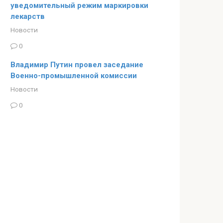
уведомительный режим маркировки
лекарств
Новости
0
Владимир Путин провел заседание
Военно-промышленной комиссии
Новости
0