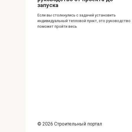
запуска
Если вы столкнулись с задачей установить
индивидуальный тепловой пункт, это руководство
поможет пройти весь
© 2026 Строительный портал