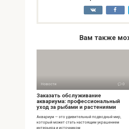
Вам также мо
Новости
0
Заказать обслуживание
аквариума: профессиональный
уход за рыбами и растениями
Аквариум — это удивительный подводный мир,
который может стать настоящим украшением
интерьера и источником