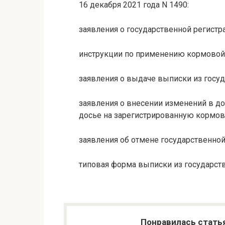
16 декабря 2021 года N 1490:
заявления о государственной регистр
инструкции по применению кормовой
заявления о выдаче выписки из госу
заявления о внесении изменений в д
досье на зарегистрированную кормов
заявления об отмене государственно
типовая форма выписки из государст
Понравилась стать