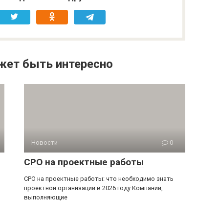
жет быть интересно
Новости
0
СРО на проектные работы
СРО на проектные работы: что необходимо знать
проектной организации в 2026 году Компании,
выполняющие