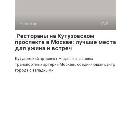
Новости
0
Рестораны на Кутузовском
проспекте в Москве: лучшие места
для ужина и встреч
Кутузовский проспект — одна из главных
транспортных артерий Москвы, соединяющая центр
города с западными