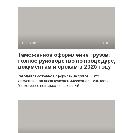
Новости
0
Таможенное оформление грузов:
полное руководство по процедуре,
документам и срокам в 2026 году
Сегодня таможенное оформление грузов — это
ключевой этап внешнеэкономической деятельности,
без которого невозможен законный