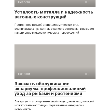
Новости
0
Усталость металла и надежность
вагонных конструкций
Постоянное воздействие динамических сил,
возникающих при контакте колес с рельсами, вызывает
накопление микроскопических повреждений
Новости
0
Заказать обслуживание
аквариума: профессиональный
уход за рыбами и растениями
Аквариум — это удивительный подводный мир, который
может стать настоящим украшением интерьера и
источником