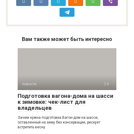
Вам также может быть интересно
Новости
0
Подготовка вагона-дома на шасси
к зимовке: чек-лист для
владельцев
Зачем нужна подготовка Вагон-дом на шасси,
оставленный на зиму без консервации, рискует
встретить весну