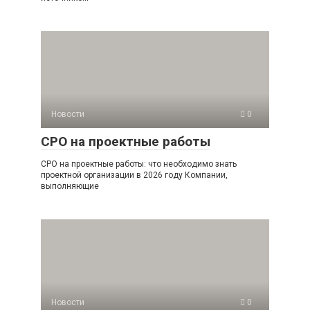
Новости
0
СРО на проектные работы
СРО на проектные работы: что необходимо знать
проектной организации в 2026 году Компании,
выполняющие
Новости
0