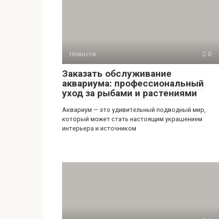
Новости
0
Заказать обслуживание
аквариума: профессиональный
уход за рыбами и растениями
Аквариум — это удивительный подводный мир,
который может стать настоящим украшением
интерьера и источником