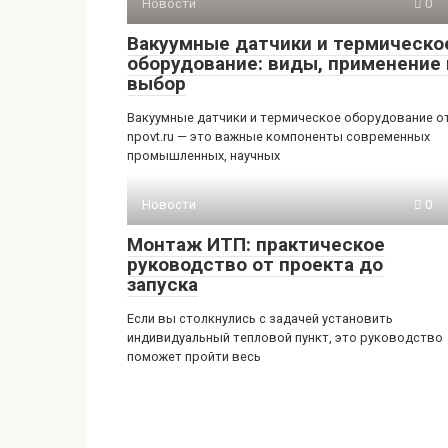
Новости
0
Вакуумные датчики и термическо
оборудование: виды, применение 
выбор
Вакуумные датчики и термическое оборудование о
npovt.ru — это важные компоненты современных
промышленных, научных
Новости
0
Монтаж ИТП: практическое
руководство от проекта до
запуска
Если вы столкнулись с задачей установить
индивидуальный тепловой пункт, это руководство
поможет пройти весь