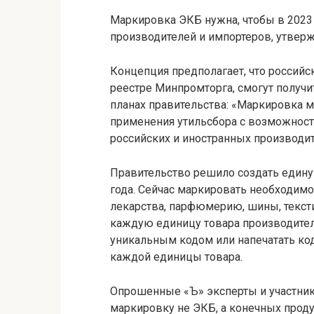
Маркировка ЭКБ нужна, чтобы в 2023
производителей и импортеров, утверж
Концепция предполагает, что российс
реестре Минпромторга, смогут получи
планах правительства: «Маркировка м
применения утильсбора с возможност
российских и иностранных производит
Правительство решило создать едину
года. Сейчас маркировать необходимо
лекарства, парфюмерию, шины, текст
каждую единицу товара производител
уникальным кодом или напечатать код
каждой единицы товара.
Опрошенные «Ъ» эксперты и участник
маркировку не ЭКБ, а конечных проду