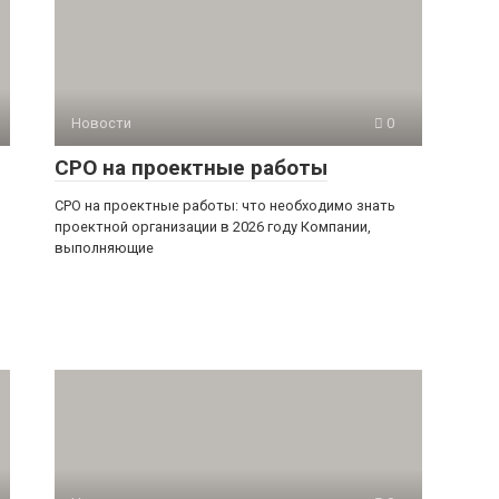
Новости
0
СРО на проектные работы
СРО на проектные работы: что необходимо знать
проектной организации в 2026 году Компании,
выполняющие