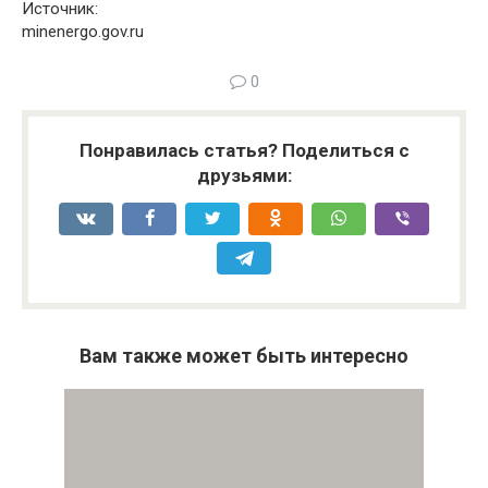
Источник:
minenergo.gov.ru
0
Понравилась статья? Поделиться с
друзьями:
Вам также может быть интересно