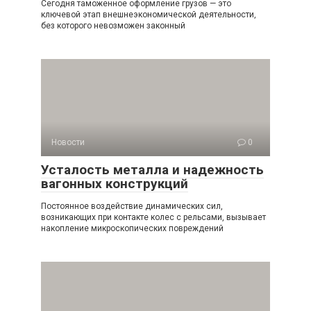
Сегодня таможенное оформление грузов — это
ключевой этап внешнеэкономической деятельности,
без которого невозможен законный
Новости
0
Усталость металла и надежность
вагонных конструкций
Постоянное воздействие динамических сил,
возникающих при контакте колес с рельсами, вызывает
накопление микроскопических повреждений