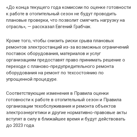
«До конца текущего года комиссии по оценке готовности
к работе в отопительный сезон не будут проводить
плановые проверки, что позволит смягчить нагрузку на
отрасль», — рассказал Евгений Грабчак.
Кроме того, чтобы снизить риски срыва плановых
ремонтов электростанций из-за возможных ограничений
поставок оборудования, материалов и услуг
организациям предоставят право принимать решение о
переходе с планово-предупредительного ремонта
оборудования на ремонт по техсостоянию по
упрощенной процедуре.
Соответствующие изменения в Правила оценки
готовности к работе в отопительный сезон и Правила
организации техобслуживания и ремонта объектов
электроэнергетики и другие нормативно-правовые акты
вступят в силу в ближайшее время и будут действовать
до 2023 года.