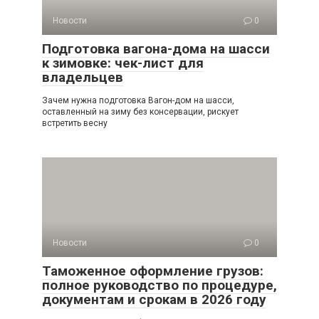
Новости
0
Подготовка вагона-дома на шасси
к зимовке: чек-лист для
владельцев
Зачем нужна подготовка Вагон-дом на шасси,
оставленный на зиму без консервации, рискует
встретить весну
Новости
0
Таможенное оформление грузов:
полное руководство по процедуре,
документам и срокам в 2026 году