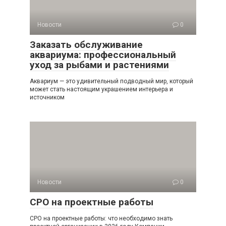
Новости
0
Заказать обслуживание
аквариума: профессиональный
уход за рыбами и растениями
Аквариум — это удивительный подводный мир, который
может стать настоящим украшением интерьера и
источником
Новости
0
СРО на проектные работы
СРО на проектные работы: что необходимо знать