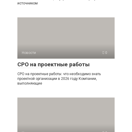
источником
Новости
0
СРО на проектные работы
СРО на проектные работы: что необходимо знать
проектной организации в 2026 году Компании,
выполняющие