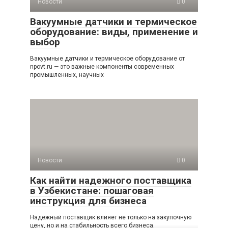
Новости
0
Вакуумные датчики и термическое
оборудование: виды, применение и
выбор
Вакуумные датчики и термическое оборудование от
npovt.ru — это важные компоненты современных
промышленных, научных
Новости
0
Как найти надежного поставщика
в Узбекистане: пошаговая
инструкция для бизнеса
Надежный поставщик влияет не только на закупочную
цену, но и на стабильность всего бизнеса.