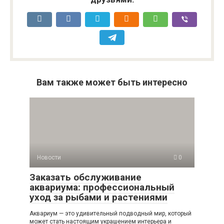
Вам также может быть интересно
Новости
0
Заказать обслуживание
аквариума: профессиональный
уход за рыбами и растениями
Аквариум — это удивительный подводный мир, который
может стать настоящим украшением интерьера и