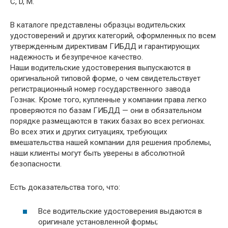
С, D, М.
В каталоге представлены образцы водительских
удостоверений и других категорий, оформленных по всем
утвержденным директивам ГИБДД и гарантирующих
надежность и безупречное качество.
Наши водительские удостоверения выпускаются в
оригинальной типовой форме, о чем свидетельствует
регистрационный номер государственного завода
Гознак. Кроме того, купленные у компании права легко
проверяются по базам ГИБДД — они в обязательном
порядке размещаются в таких базах во всех регионах.
Во всех этих и других ситуациях, требующих
вмешательства нашей компании для решения проблемы,
наши клиенты могут быть уверены в абсолютной
безопасности.
Есть доказательства того, что:
Все водительские удостоверения выдаются в
оригинале установленной формы;