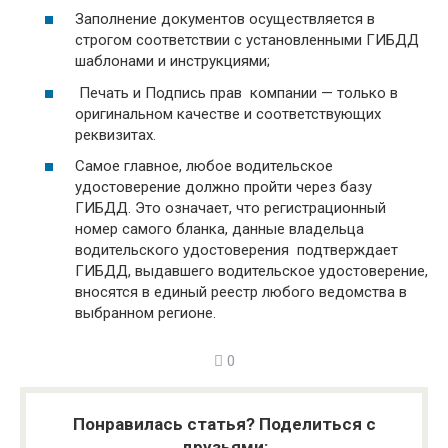
Заполнение документов осуществляется в
строгом соответствии с установленными ГИБДД
шаблонами и инструкциями;
Печать и Подпись прав компании — только в
оригинальном качестве и соответствующих
реквизитах.
Самое главное, любое водительское
удостоверение должно пройти через базу
ГИБДД. Это означает, что регистрационный
номер самого бланка, данные владельца
водительского удостоверения подтверждает
ГИБДД, выдавшего водительское удостоверение,
вносятся в единый реестр любого ведомства в
выбранном регионе.
0
Понравилась статья? Поделиться с
друзьями: