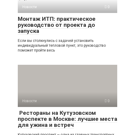
Новости
0
Монтаж ИТП: практическое
руководство от проекта до
запуска
Если вы столкнулись с задачей установить
индивидуальный тепловой пункт, это руководство
поможет пройти весь
Новости
0
Рестораны на Кутузовском
проспекте в Москве: лучшие места
для ужина и встреч
Кутузовский проспект — одна из главных транспортных