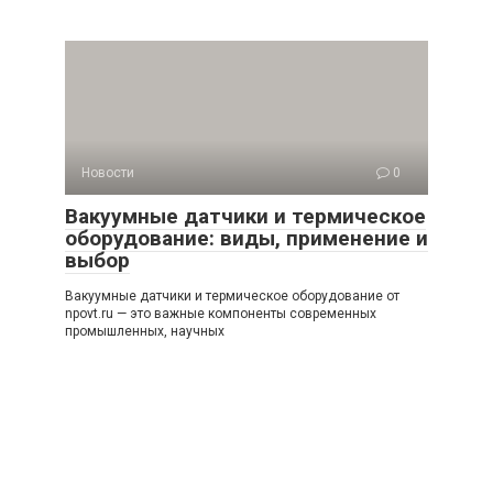
Новости
0
Вакуумные датчики и термическое
оборудование: виды, применение и
выбор
Вакуумные датчики и термическое оборудование от
npovt.ru — это важные компоненты современных
промышленных, научных