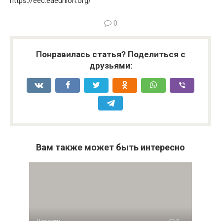
https://eec.eaeunion.org/
0
Понравилась статья? Поделиться с
друзьями:
Вам также может быть интересно