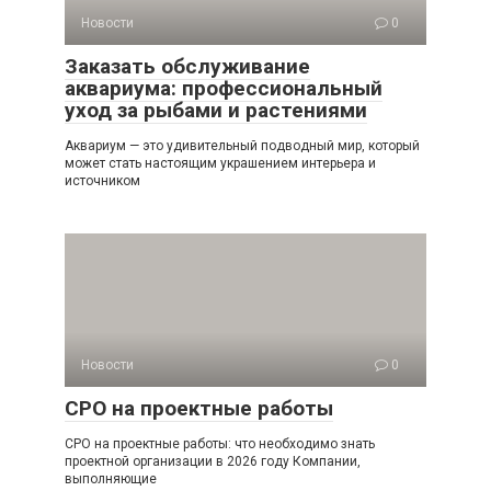
Новости
0
Заказать обслуживание
аквариума: профессиональный
уход за рыбами и растениями
Аквариум — это удивительный подводный мир, который
может стать настоящим украшением интерьера и
источником
Новости
0
СРО на проектные работы
СРО на проектные работы: что необходимо знать
проектной организации в 2026 году Компании,
выполняющие