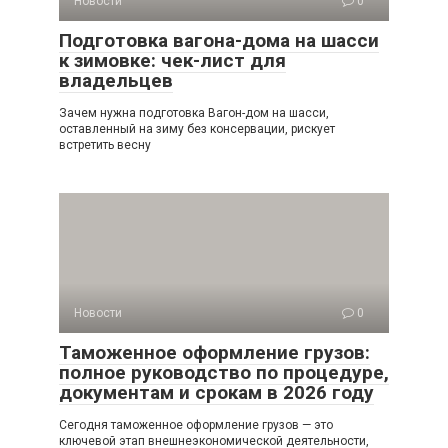
Новости
0
Подготовка вагона-дома на шасси
к зимовке: чек-лист для
владельцев
Зачем нужна подготовка Вагон-дом на шасси,
оставленный на зиму без консервации, рискует
встретить весну
Новости
0
Таможенное оформление грузов:
полное руководство по процедуре,
документам и срокам в 2026 году
Сегодня таможенное оформление грузов — это
ключевой этап внешнеэкономической деятельности,