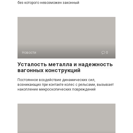
без которого невозможен законный
Новости
0
Усталость металла и надежность
вагонных конструкций
Постоянное воздействие динамических сил,
возникающих при контакте колес с рельсами, вызывает
накопление микроскопических повреждений