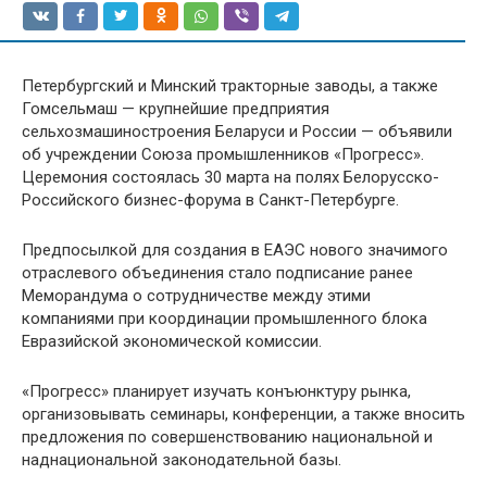
Петербургский и Минский тракторные заводы, а также
Гомсельмаш — крупнейшие предприятия
сельхозмашиностроения Беларуси и России — объявили
об учреждении Союза промышленников «Прогресс».
Церемония состоялась 30 марта на полях Белорусско-
Российского бизнес-форума в Санкт-Петербурге.
Предпосылкой для создания в ЕАЭС нового значимого
отраслевого объединения стало подписание ранее
Меморандума о сотрудничестве между этими
компаниями при координации промышленного блока
Евразийской экономической комиссии.
«Прогресс» планирует изучать конъюнктуру рынка,
организовывать семинары, конференции, а также вносить
предложения по совершенствованию национальной и
наднациональной законодательной базы.