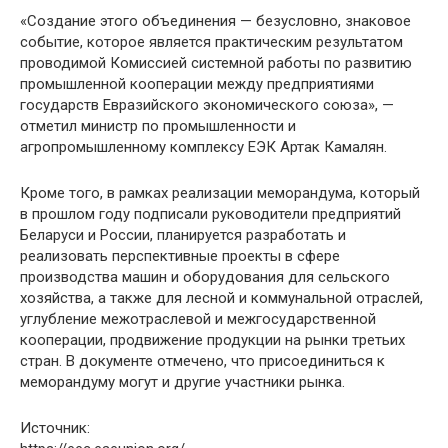
«Создание этого объединения — безусловно, знаковое
событие, которое является практическим результатом
проводимой Комиссией системной работы по развитию
промышленной кооперации между предприятиями
государств Евразийского экономического союза», —
отметил министр по промышленности и
агропромышленному комплексу ЕЭК Артак Камалян.
Кроме того, в рамках реализации меморандума, который
в прошлом году подписали руководители предприятий
Беларуси и России, планируется разработать и
реализовать перспективные проекты в сфере
производства машин и оборудования для сельского
хозяйства, а также для лесной и коммунальной отраслей,
углубление межотраслевой и межгосударственной
кооперации, продвижение продукции на рынки третьих
стран. В документе отмечено, что присоединиться к
меморандуму могут и другие участники рынка.
Источник: