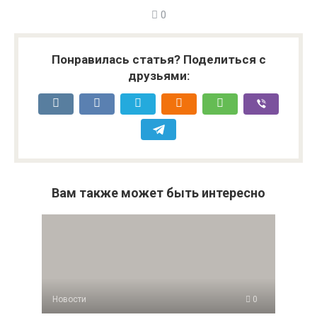
0
Понравилась статья? Поделиться с
друзьями:
Вам также может быть интересно
Новости
0