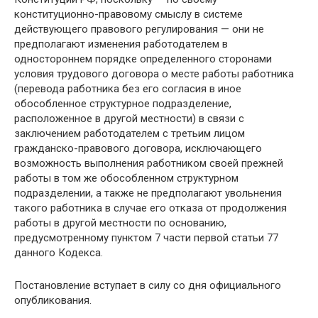
конституционно-правовому смыслу в системе
действующего правового регулирования — они не
предполагают изменения работодателем в
одностороннем порядке определенного сторонами
условия трудового договора о месте работы работника
(перевода работника без его согласия в иное
обособленное структурное подразделение,
расположенное в другой местности) в связи с
заключением работодателем с третьим лицом
гражданско-правового договора, исключающего
возможность выполнения работником своей прежней
работы в том же обособленном структурном
подразделении, а также не предполагают увольнения
такого работника в случае его отказа от продолжения
работы в другой местности по основанию,
предусмотренному пунктом 7 части первой статьи 77
данного Кодекса.
Постановление вступает в силу со дня официального
опубликования.