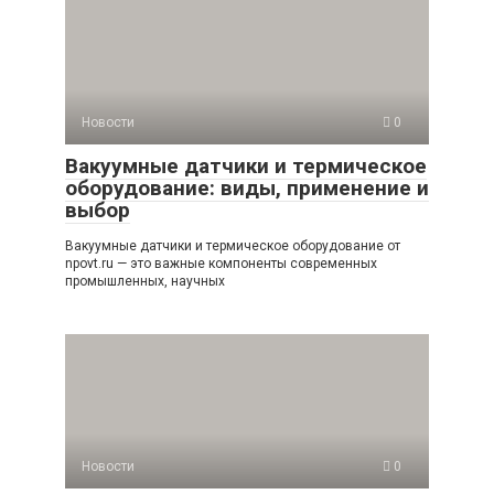
Новости
0
Вакуумные датчики и термическое
оборудование: виды, применение и
выбор
Вакуумные датчики и термическое оборудование от
npovt.ru — это важные компоненты современных
промышленных, научных
Новости
0