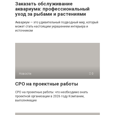
Заказать обслуживание
аквариума: профессиональный
уход за рыбами и растениями
Аквариум — это удивительный подводный мир, который
может стать настоящим украшением интерьера и
источником
Новости
0
СРО на проектные работы
СРО на проектные работы: что необходимо знать
проектной организации в 2026 году Компании,
выполняющие