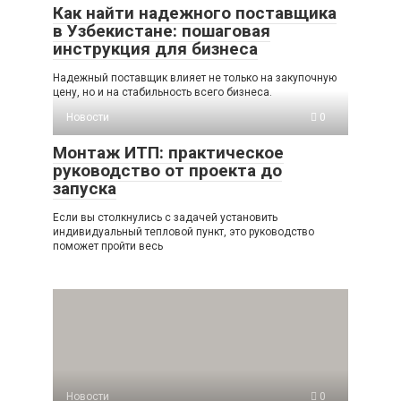
Как найти надежного поставщика
в Узбекистане: пошаговая
инструкция для бизнеса
Надежный поставщик влияет не только на закупочную
цену, но и на стабильность всего бизнеса.
Новости
0
Монтаж ИТП: практическое
руководство от проекта до
запуска
Если вы столкнулись с задачей установить
индивидуальный тепловой пункт, это руководство
поможет пройти весь
Новости
0