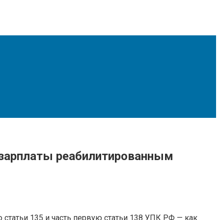
 зарплаты реабилитированным
 статьи 135 и часть первую статьи 138 УПК РФ — как