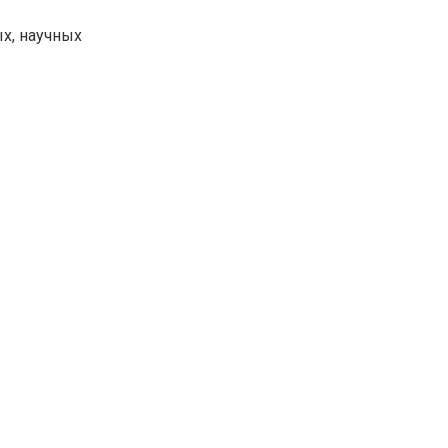
х, научных