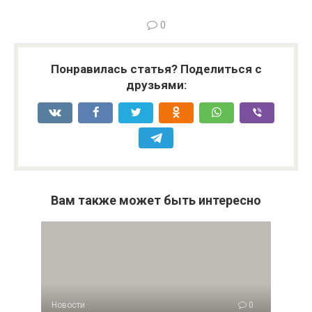
0
Понравилась статья? Поделиться с
друзьями:
Вам также может быть интересно
Новости
0