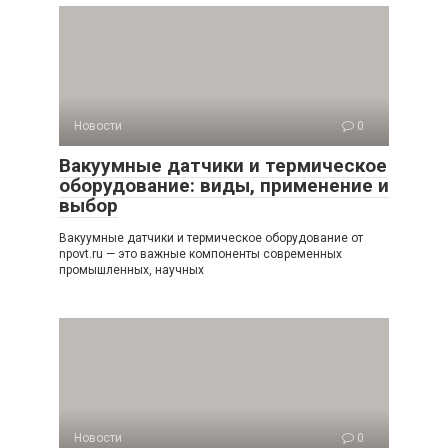
Новости
0
Вакуумные датчики и термическое
оборудование: виды, применение и
выбор
Вакуумные датчики и термическое оборудование от
npovt.ru — это важные компоненты современных
промышленных, научных
Новости
0