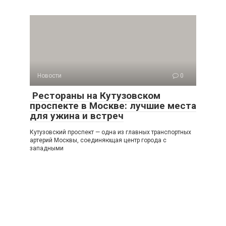
Новости
0
Рестораны на Кутузовском
проспекте в Москве: лучшие места
для ужина и встреч
Кутузовский проспект — одна из главных транспортных
артерий Москвы, соединяющая центр города с
западными