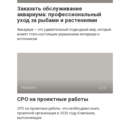
Заказать обслуживание
аквариума: профессиональный
уход за рыбами и растениями
Аквариум — это удивительный подводный мир, который
может стать настоящим украшением интерьера и
источником
Новости
0
СРО на проектные работы
СРО на проектные работы: что необходимо знать
проектной организации в 2026 году Компании,
выполняющие