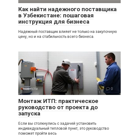
Как найти надежного поставщика
в Узбекистане: пошаговая
инструкция для бизнеса
Надежный поставщик влияет не только на закупочную
цену, но и на стабильность всего бизнеса.
Новости
0
Монтаж ИТП: практическое
руководство от проекта до
запуска
Если вы столкнулись с задачей установить
индивидуальный тепловой пункт, это руководство
поможет пройти весь