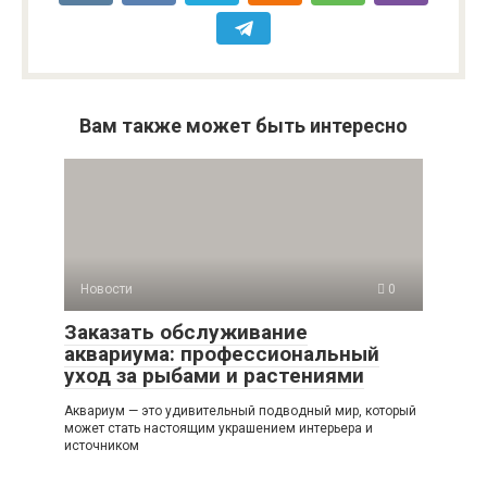
Вам также может быть интересно
Новости
0
Заказать обслуживание
аквариума: профессиональный
уход за рыбами и растениями
Аквариум — это удивительный подводный мир, который
может стать настоящим украшением интерьера и
источником