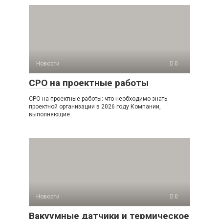
Новости
0
СРО на проектные работы
СРО на проектные работы: что необходимо знать
проектной организации в 2026 году Компании,
выполняющие
Новости
0
Вакуумные датчики и термическое