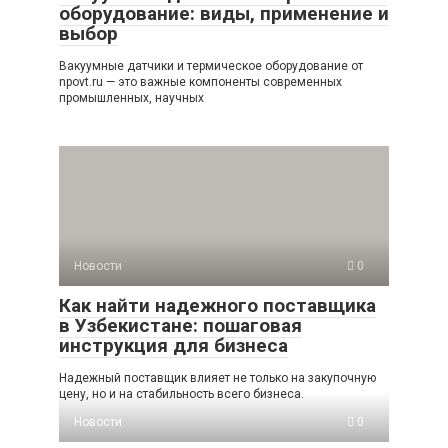
оборудование: виды, применение и
выбор
Вакуумные датчики и термическое оборудование от
npovt.ru — это важные компоненты современных
промышленных, научных
Новости
0
Как найти надежного поставщика
в Узбекистане: пошаговая
инструкция для бизнеса
Надежный поставщик влияет не только на закупочную
цену, но и на стабильность всего бизнеса.
Новости
0