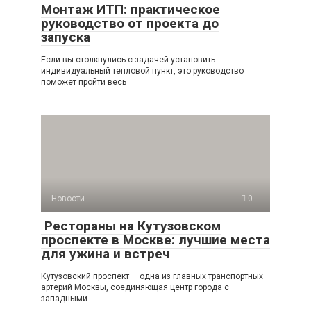
Монтаж ИТП: практическое
руководство от проекта до
запуска
Если вы столкнулись с задачей установить
индивидуальный тепловой пункт, это руководство
поможет пройти весь
Новости
0
Рестораны на Кутузовском
проспекте в Москве: лучшие места
для ужина и встреч
Кутузовский проспект — одна из главных транспортных
артерий Москвы, соединяющая центр города с
западными