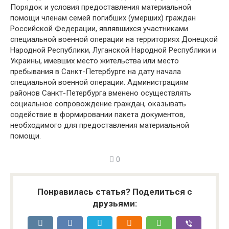
Порядок и условия предоставления материальной
помощи членам семей погибших (умерших) граждан
Российской Федерации, являвшихся участниками
специальной военной операции на территориях Донецкой
Народной Республики, Луганской Народной Республики и
Украины, имевших место жительства или место
пребывания в Санкт-Петербурге на дату начала
специальной военной операции. Администрациям
районов Санкт-Петербурга вменено осуществлять
социальное сопровождение граждан, оказывать
содействие в формировании пакета документов,
необходимого для предоставления материальной
помощи.
0
Понравилась статья? Поделиться с
друзьями: