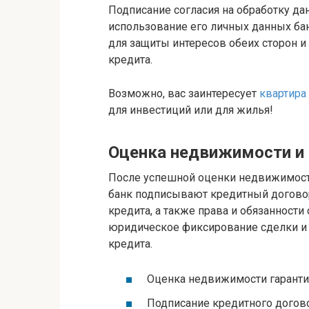
Подписание согласия на обработку да
использование его личных данных ба
для защиты интересов обеих сторон 
кредита.
Возможно, вас заинтересует
квартира
для инвестиций или для жилья!
Оценка недвижимости и 
После успешной оценки недвижимости
банк подписывают кредитный договор
кредита, а также права и обязанности
юридическое фиксирование сделки и 
кредита.
Оценка недвижимости гаранти
Подписание кредитного догово