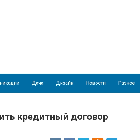
никации
Дача
Дизайн
Новости
Разное
ить кредитный договор