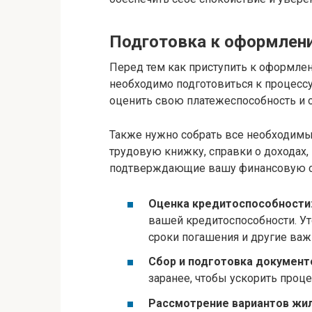
Подготовка к оформлен
Перед тем как приступить к оформлен
необходимо подготовиться к процессу
оценить свою платежеспособность и 
Также нужно собрать все необходимы
трудовую книжку, справки о доходах,
подтверждающие вашу финансовую сос
Оценка кредитоспособности
вашей кредитоспособности. Ут
сроки погашения и другие ва
Сбор и подготовка документ
заранее, чтобы ускорить проц
Рассмотрение вариантов жил