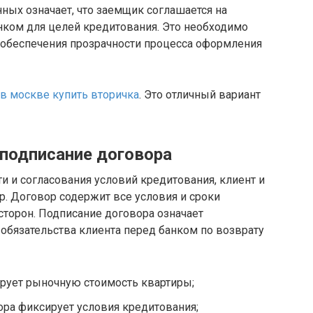
нных означает, что заемщик соглашается на
нком для целей кредитования. Это необходимо
и обеспечения прозрачности процесса оформления
 в москве купить вторичка
. Это отличный вариант
подписание договора
 и согласования условий кредитования, клиент и
. Договор содержит все условия и сроки
 сторон. Подписание договора означает
обязательства клиента перед банком по возврату
рует рыночную стоимость квартиры;
ра фиксирует условия кредитования;