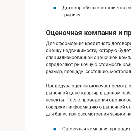
Договор обязывает клиента с
графику.
Оценочная компания и п
Для оформления кредитного договора
оценку недвижимости, которую будет
специализированной оценочной комп
определяют рыночную стоимость квар
размер, площадь, состояние, местопо
Процедура оценки включает осмотр 
рыночной цене квартир в данном райо
аспекты. После проведения оценки о
содержит информацию о рыночной сто
для банка при рассмотрении заявки н
Оценочная компания проводит 