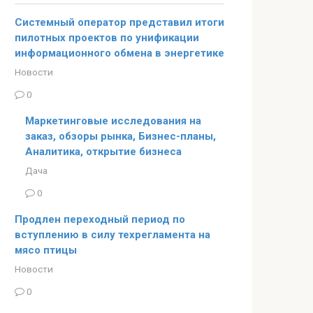
Системный оператор представил итоги
пилотных проектов по унификации
информационного обмена в энергетике
Новости
0
Маркетинговые исследования на
заказ, обзоры рынка, Бизнес-планы,
Аналитика, открытие бизнеса
Дача
0
Продлен переходный период по
вступлению в силу техрегламента на
мясо птицы
Новости
0