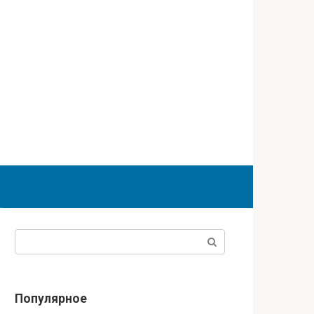
Поиск:
Популярное