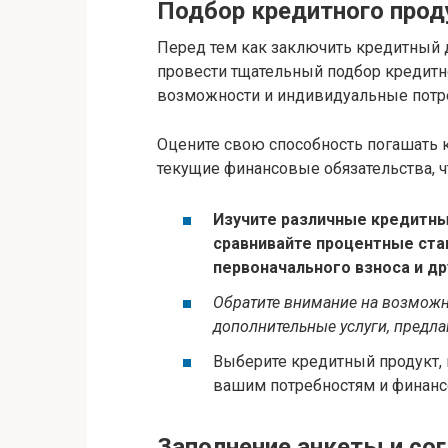
Подбор кредитного прод
Перед тем как заключить кредитный 
провести тщательный подбор кредитн
возможности и индивидуальные потр
Оцените свою способность погашать к
текущие финансовые обязательства, 
Изучите различные кредитны
сравнивайте процентные став
первоначального взноса и др
Обратите внимание на возможн
дополнительные услуги, предл
Выберите кредитный продукт,
вашим потребностям и финан
Заполнение анкеты и со