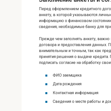
Перед оформлением кредитного догов
анкету, в которой указываются личны
информацию о финансовом состоянии 
сведения, необходимые банку для при
Прежде чем заполнять анкету, важно 
договора и предоставления данных. 
внимательным и точным, так как пре
принятия решения о выдаче кредита.
подписать согласие на обработку сво
ФИО заемщика
Дата рождения
Контактная информация
Сведения о месте работы и до