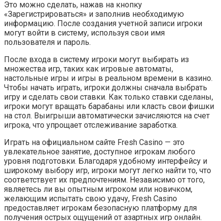
Это можно сделать, нажав на кнопку
«Зарегистрироваться» и заполнив необходимую
информацию. После создания учетной записи игроки
могут войти в систему, используя свои имя
пользователя и пароль.
После входа в систему игроки могут выбирать из
множества игр, таких как игровые автоматы,
настольные игры и игры в реальном времени в казино.
Чтобы начать играть, игроки должны сначала выбрать
игру и сделать свои ставки. Как только ставки сделаны,
игроки могут вращать барабаны или класть свои фишки
на стол. Выигрыши автоматически зачисляются на счет
игрока, что упрощает отслеживание заработка.
Играть на официальном сайте Fresh Casino — это
увлекательное занятие, доступное игрокам любого
уровня подготовки. Благодаря удобному интерфейсу и
широкому выбору игр, игроки могут легко найти то, что
соответствует их предпочтениям. Независимо от того,
являетесь ли вы опытным игроком или новичком,
желающим испытать свою удачу, Fresh Casino
предоставляет игрокам безопасную платформу для
получения острых ощущений от азартных игр онлайн.