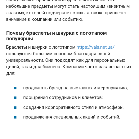
небольшие предметы могут стать настоящим «визитным
знаком», который подчеркнёт стиль, а также привлечет
внимание к компании или событию.
Почему браслеты и шнурки с логотипом
популярны
Браслеты и шнурки с логотипом
https://vals.net.ua/
пользуются большим спросом благодаря своей
универсальности. Они подходят как для персональных
целей, так и для бизнеса. Компании часто заказывают их
для:
продвигать бренд на выставках и мероприятиях;
поощрения сотрудников и клиентов;
создания корпоративного стиля и атмосферы;
продвижения специальных акций и событий.