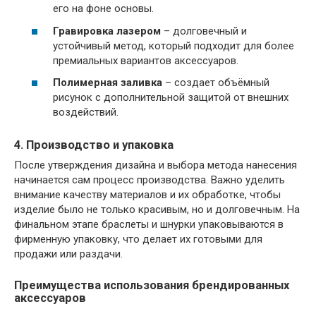
его на фоне основы.
Гравировка лазером
– долговечный и
устойчивый метод, который подходит для более
премиальных вариантов аксессуаров.
Полимерная заливка
– создает объёмный
рисунок с дополнительной защитой от внешних
воздействий.
4. Производство и упаковка
После утверждения дизайна и выбора метода нанесения
начинается сам процесс производства. Важно уделить
внимание качеству материалов и их обработке, чтобы
изделие было не только красивым, но и долговечным. На
финальном этапе браслеты и шнурки упаковываются в
фирменную упаковку, что делает их готовыми для
продажи или раздачи.
Преимущества использования брендированных
аксессуаров