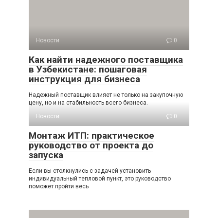
Новости
0
Как найти надежного поставщика
в Узбекистане: пошаговая
инструкция для бизнеса
Надежный поставщик влияет не только на закупочную
цену, но и на стабильность всего бизнеса.
Новости
0
Монтаж ИТП: практическое
руководство от проекта до
запуска
Если вы столкнулись с задачей установить
индивидуальный тепловой пункт, это руководство
поможет пройти весь