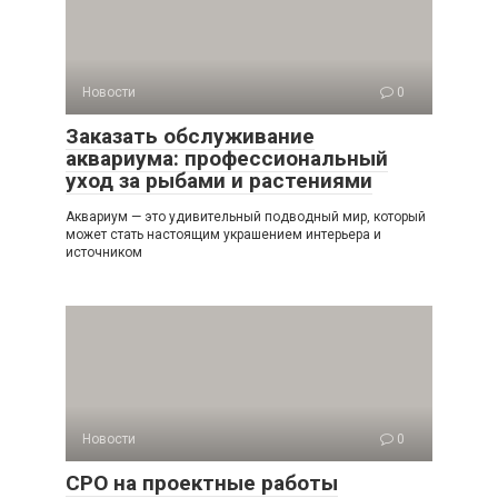
Новости
0
Заказать обслуживание
аквариума: профессиональный
уход за рыбами и растениями
Аквариум — это удивительный подводный мир, который
может стать настоящим украшением интерьера и
источником
Новости
0
СРО на проектные работы