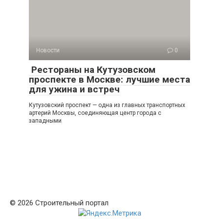
Новости
0
Рестораны на Кутузовском
проспекте в Москве: лучшие места
для ужина и встреч
Кутузовский проспект — одна из главных транспортных
артерий Москвы, соединяющая центр города с
западными
© 2026 Строительный портал