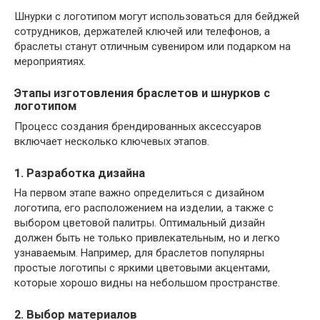
Шнурки с логотипом могут использоваться для бейджей
сотрудников, держателей ключей или телефонов, а
браслеты станут отличным сувениром или подарком на
мероприятиях.
Этапы изготовления браслетов и шнурков с
логотипом
Процесс создания брендированных аксессуаров
включает несколько ключевых этапов.
1. Разработка дизайна
На первом этапе важно определиться с дизайном
логотипа, его расположением на изделии, а также с
выбором цветовой палитры. Оптимальный дизайн
должен быть не только привлекательным, но и легко
узнаваемым. Например, для браслетов популярны
простые логотипы с яркими цветовыми акцентами,
которые хорошо видны на небольшом пространстве.
2. Выбор материалов