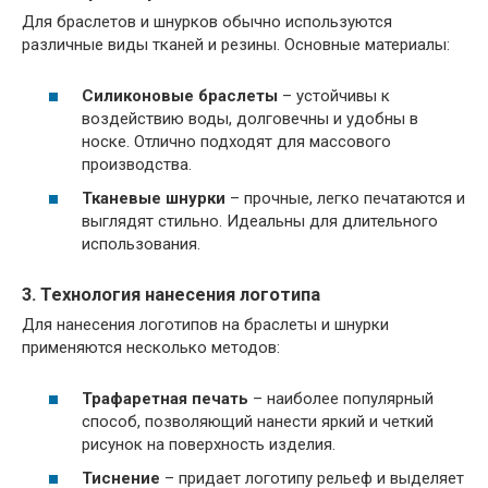
Для браслетов и шнурков обычно используются
различные виды тканей и резины. Основные материалы:
Силиконовые браслеты
– устойчивы к
воздействию воды, долговечны и удобны в
носке. Отлично подходят для массового
производства.
Тканевые шнурки
– прочные, легко печатаются и
выглядят стильно. Идеальны для длительного
использования.
3. Технология нанесения логотипа
Для нанесения логотипов на браслеты и шнурки
применяются несколько методов:
Трафаретная печать
– наиболее популярный
способ, позволяющий нанести яркий и четкий
рисунок на поверхность изделия.
Тиснение
– придает логотипу рельеф и выделяет