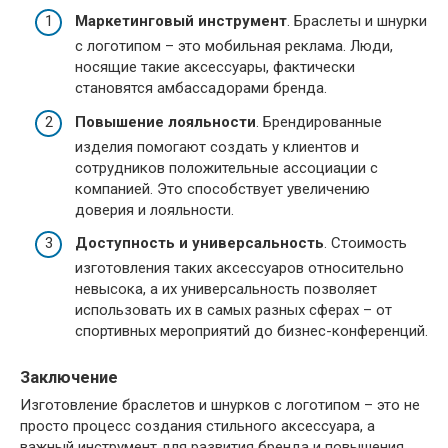
Маркетинговый инструмент
. Браслеты и шнурки
с логотипом – это мобильная реклама. Люди,
носящие такие аксессуары, фактически
становятся амбассадорами бренда.
Повышение лояльности
. Брендированные
изделия помогают создать у клиентов и
сотрудников положительные ассоциации с
компанией. Это способствует увеличению
доверия и лояльности.
Доступность и универсальность
. Стоимость
изготовления таких аксессуаров относительно
невысока, а их универсальность позволяет
использовать их в самых разных сферах – от
спортивных мероприятий до бизнес-конференций.
Заключение
Изготовление браслетов и шнурков с логотипом – это не
просто процесс создания стильного аксессуара, а
важный инструмент для развития бренда и повышения