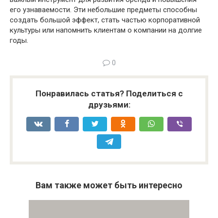
его узнаваемости. Эти небольшие предметы способны
создать большой эффект, стать частью корпоративной
культуры или напомнить клиентам о компании на долгие
годы.
0
Понравилась статья? Поделиться с
друзьями:
Вам также может быть интересно