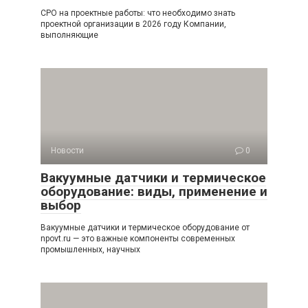
СРО на проектные работы: что необходимо знать
проектной организации в 2026 году Компании,
выполняющие
Новости
0
Вакуумные датчики и термическое
оборудование: виды, применение и
выбор
Вакуумные датчики и термическое оборудование от
npovt.ru — это важные компоненты современных
промышленных, научных