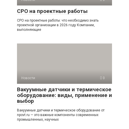
СРО на проектные работы
СРО на проектные работы: что необходимо знать
проектной организации в 2026 году Компании,
выполняющие
Новости
0
Вакуумные датчики и термическое
оборудование: виды, применение и
выбор
Вакуумные датчики и термическое оборудование от
npovt.ru — это важные компоненты современных
промышленных, научных