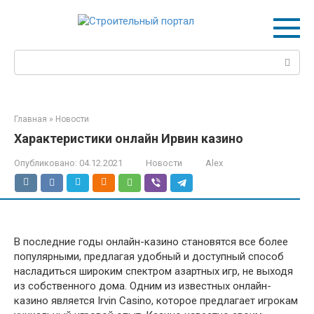
Перейти
к
контенту
Поиск:
Главная
»
Новости
Характеристики онлайн Ирвин казино
Опубликовано:
04.12.2021
Новости
Alex
В последние годы онлайн-казино становятся все более
популярными, предлагая удобный и доступный способ
насладиться широким спектром азартных игр, не выходя
из собственного дома. Одним из известных онлайн-
казино является Irvin Casino, которое предлагает игрокам