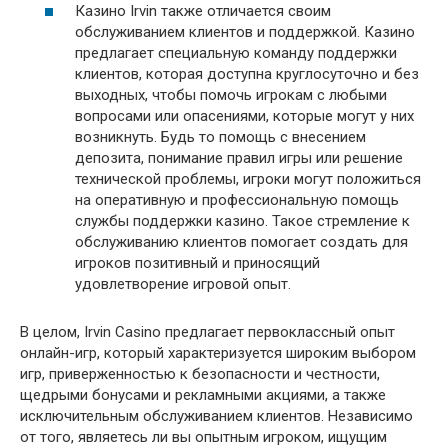
Казино Irvin также отличается своим
обслуживанием клиентов и поддержкой. Казино
предлагает специальную команду поддержки
клиентов, которая доступна круглосуточно и без
выходных, чтобы помочь игрокам с любыми
вопросами или опасениями, которые могут у них
возникнуть. Будь то помощь с внесением
депозита, понимание правил игры или решение
технической проблемы, игроки могут положиться
на оперативную и профессиональную помощь
службы поддержки казино. Такое стремление к
обслуживанию клиентов помогает создать для
игроков позитивный и приносящий
удовлетворение игровой опыт.
В целом, Irvin Casino предлагает первоклассный опыт
онлайн-игр, который характеризуется широким выбором
игр, приверженностью к безопасности и честности,
щедрыми бонусами и рекламными акциями, а также
исключительным обслуживанием клиентов. Независимо
от того, являетесь ли вы опытным игроком, ищущим