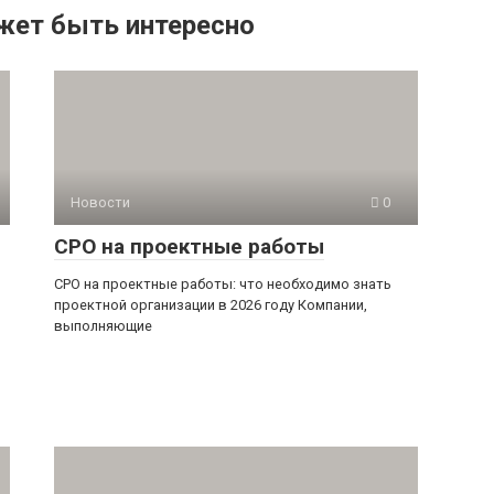
жет быть интересно
Новости
0
СРО на проектные работы
СРО на проектные работы: что необходимо знать
проектной организации в 2026 году Компании,
выполняющие