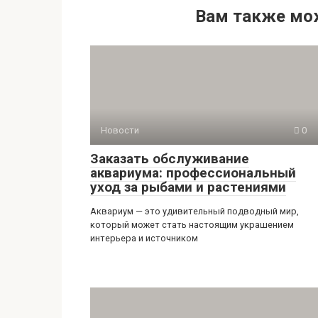
Вам также мо
Новости
0
Заказать обслуживание
аквариума: профессиональный
уход за рыбами и растениями
Аквариум — это удивительный подводный мир,
который может стать настоящим украшением
интерьера и источником