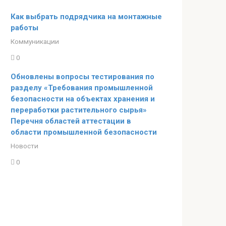
Как выбрать подрядчика на монтажные
работы
Коммуникации
0
Обновлены вопросы тестирования по
разделу «Требования промышленной
безопасности на объектах хранения и
переработки растительного сырья»
Перечня областей аттестации в
области промышленной безопасности
Новости
0