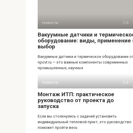
Новости
0
Вакуумные датчики и термическо
оборудование: виды, применение 
выбор
Вакуумные датчики и термическое оборудование о
npovt.ru — это важные компоненты современных
промышленных, научных
Новости
0
Монтаж ИТП: практическое
руководство от проекта до
запуска
Если вы столкнулись с задачей установить
индивидуальный тепловой пункт, это руководство
поможет пройти весь