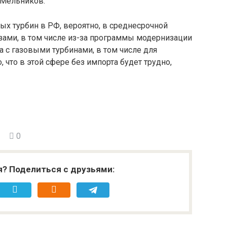
 Мельников.
ых турбин в РФ, вероятно, в среднесрочной
зами, в том числе из-за программы модернизации
а с газовыми турбинами, в том числе для
что в этой сфере без импорта будет трудно,
0
я? Поделиться с друзьями: