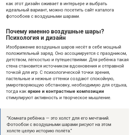
как этот дизайн оживает в интерьере и выбрать
идеальный вариант, можно посетить сайт каталога
фотообоев с воздушными шарами.
Почему именно воздушные шары?
Психология и дизайн
Изображение воздушных шаров несёт в себе мощный
положительный заряд. Оно ассоциируется с праздником,
детством, лёгкостью и путешествиями. Для ребёнка такая
стена становится источником вдохновения и отправной
точкой для игр. С психологической точки зрения,
пастельные и нежные оттенки создают спокойную,
умиротворяющую обстановку, необходимую для отдыха,
тогда как
яркие и контрастные композиции
стимулируют активность и творческое мышление.
“Комната ребёнка — это холст для его мечтаний.
Фотообои с воздушными шарами рисуют на этом
холсте целую историю полёта.”