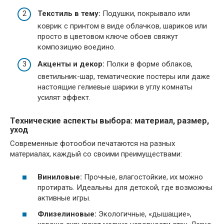
Текстиль в тему:
Подушки, покрывало или
коврик с принтом в виде облачков, шариков или
просто в цветовом ключе обоев свяжут
композицию воедино.
Акценты и декор:
Полки в форме облаков,
светильник-шар, тематические постеры или даже
настоящие гелиевые шарики в углу комнаты
усилят эффект.
Технические аспекты выбора: материал, размер,
уход
Современные фотообои печатаются на разных
материалах, каждый со своими преимуществами:
Виниловые:
Прочные, влагостойкие, их можно
протирать. Идеальны для детской, где возможны
активные игры.
Флизелиновые:
Экологичные, «дышащие»,