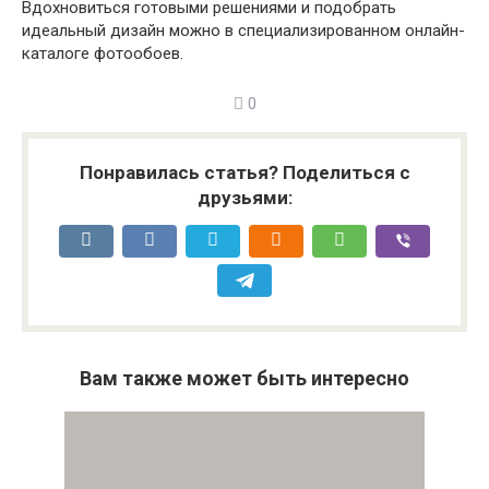
Вдохновиться готовыми решениями и подобрать
идеальный дизайн можно в специализированном онлайн-
каталоге фотообоев.
0
Понравилась статья? Поделиться с
друзьями:
Вам также может быть интересно