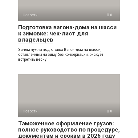
Новости
0
Подготовка вагона-дома на шасси
к зимовке: чек-лист для
владельцев
Зачем нужна подготовка Вагон-дом на шасси,
оставленный на зиму без консервации, рискует
встретить весну
Новости
0
Таможенное оформление грузов:
полное руководство по процедуре,
документам и срокам в 2026 году