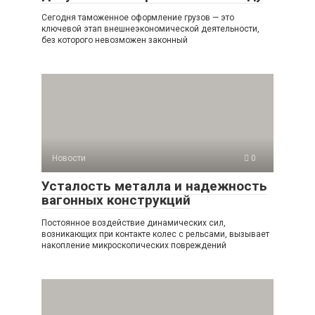
Сегодня таможенное оформление грузов — это
ключевой этап внешнеэкономической деятельности,
без которого невозможен законный
Новости
0
Усталость металла и надежность
вагонных конструкций
Постоянное воздействие динамических сил,
возникающих при контакте колес с рельсами, вызывает
накопление микроскопических повреждений