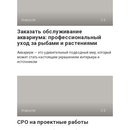
Новости
0
Заказать обслуживание
аквариума: профессиональный
уход за рыбами и растениями
Аквариум — это удивительный подводный мир, который
может стать настоящим украшением интерьера и
источником
Новости
0
СРО на проектные работы