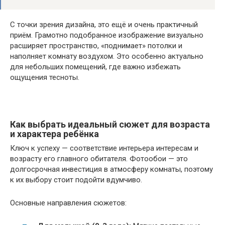
С точки зрения дизайна, это ещё и очень практичный
приём. Грамотно подобранное изображение визуально
расширяет пространство, «поднимает» потолки и
наполняет комнату воздухом. Это особенно актуально
для небольших помещений, где важно избежать
ощущения тесноты.
Как выбрать идеальный сюжет для возраста
и характера ребёнка
Ключ к успеху — соответствие интерьера интересам и
возрасту его главного обитателя. Фотообои — это
долгосрочная инвестиция в атмосферу комнаты, поэтому
к их выбору стоит подойти вдумчиво.
Основные направления сюжетов: