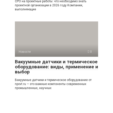
СРО на проектные работы: что необходимо знать
проектной организации в 2026 году Компании,
выполняющие
Новости
0
Вакуумные датчики и термическое
оборудование: виды, применение и
выбор
Вакуумные датчики и термическое оборудование от
npovt.ru — это важные компоненты современных
промышленных, научных