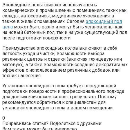
Эпоксидные полы широко используются в
коммерческих и промышленных помещениях, таких как
склады, автосервисы, медицинские учреждения, а
также в жилых помещениях. Сегодня
эпоксидный пол
цена
может быть разно и могут быть установлены как
на новый бетонный пол, так и на уже существующий пол
после подготовки поверхности.
Преимущества эпоксидных полов включают в себя
легкость ухода и чистки, возможность выбора
различных цветов и отделки (включая глянцевую или
матовую), а также возможность создания декоративных
эффектов с использованием различных добавок или
техник нанесения.
Установка эпоксидного пола требует определенной
подготовки поверхности и профессионального подхода
для достижения качественного результата. Поэтому
рекомендуется обратиться к специалистам для
установки эпоксидного пола в вашем помещении.
0
Понравилась статья? Поделиться с друзьями:
Вам также может быть интересно