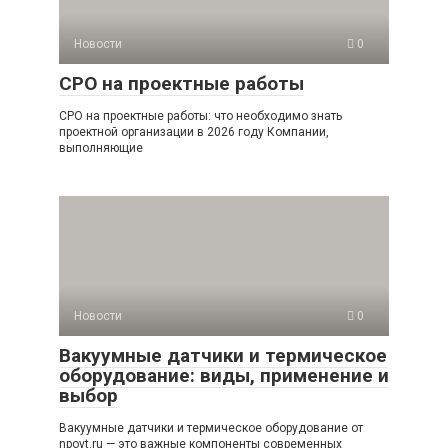
Новости
0
СРО на проектные работы
СРО на проектные работы: что необходимо знать
проектной организации в 2026 году Компании,
выполняющие
Новости
0
Вакуумные датчики и термическое
оборудование: виды, применение и
выбор
Вакуумные датчики и термическое оборудование от
npovt.ru — это важные компоненты современных