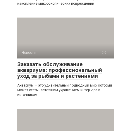
накопление микроскопических повреждений
Новости
0
Заказать обслуживание
аквариума: профессиональный
уход за рыбами и растениями
Аквариум — это удивительный подводный мир, который
может стать настоящим украшением интерьера и
источником