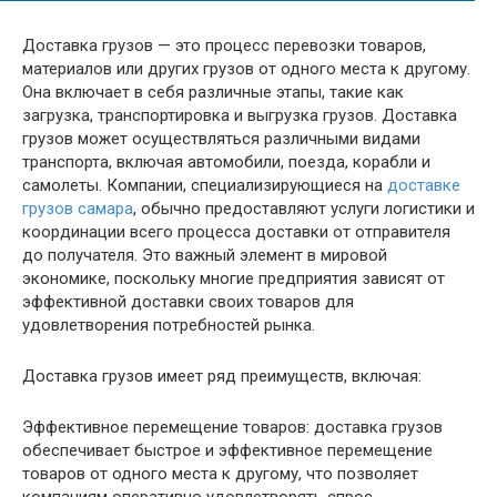
Доставка грузов — это процесс перевозки товаров,
материалов или других грузов от одного места к другому.
Она включает в себя различные этапы, такие как
загрузка, транспортировка и выгрузка грузов. Доставка
грузов может осуществляться различными видами
транспорта, включая автомобили, поезда, корабли и
самолеты. Компании, специализирующиеся на
доставке
грузов самара
, обычно предоставляют услуги логистики и
координации всего процесса доставки от отправителя
до получателя. Это важный элемент в мировой
экономике, поскольку многие предприятия зависят от
эффективной доставки своих товаров для
удовлетворения потребностей рынка.
Доставка грузов имеет ряд преимуществ, включая:
Эффективное перемещение товаров: доставка грузов
обеспечивает быстрое и эффективное перемещение
товаров от одного места к другому, что позволяет