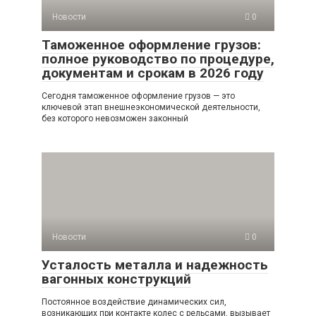
Новости
0
Таможенное оформление грузов:
полное руководство по процедуре,
документам и срокам в 2026 году
Сегодня таможенное оформление грузов — это
ключевой этап внешнеэкономической деятельности,
без которого невозможен законный
Новости
0
Усталость металла и надежность
вагонных конструкций
Постоянное воздействие динамических сил,
возникающих при контакте колес с рельсами, вызывает