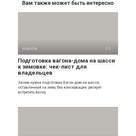
Вам также может быть интересно
Новости
0
Подготовка вагона-дома на шасси
к зимовке: чек-лист для
владельцев
Зачем нужна подготовка Вагон-дом на шасси,
оставленный на зиму без консервации, рискует
встретить весну