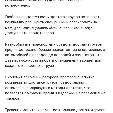
компаниям оперативно удовлетворять спрос
потребителей.
Глобальная доступность: доставка грузов позволяет
компаниям расширить свои рынки и оперировать на
международном уровне, обеспечивая глобальную
доступность своих товаров.
Разнообразие транспортных средств: доставка грузов
предлагает разнообразие вариантов транспортировки, от
автомобилей и поездов до кораблей и самолетов, что
дает возможность выбрать оптимальный вариант для
каждого конкретного груза.
Экономия времени и ресурсов: профессиональные
компании по доставке грузов предоставляют
оптимальные маршруты и методы доставки, что
позволяет сократить время и издержки на перемещение
товаров.
Трекинг и мониторинг: многие компании доставки грузов