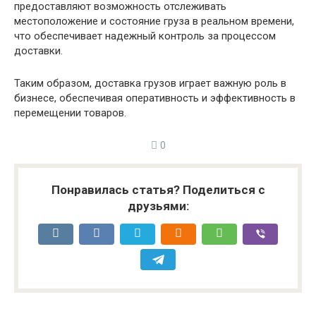
предоставляют возможность отслеживать
местоположение и состояние груза в реальном времени,
что обеспечивает надежный контроль за процессом
доставки.
Таким образом, доставка грузов играет важную роль в
бизнесе, обеспечивая оперативность и эффективность в
перемещении товаров.
0
Понравилась статья? Поделиться с
друзьями: