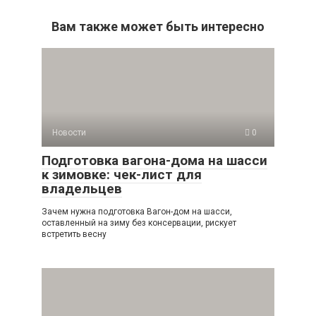
Вам также может быть интересно
Новости
0
Подготовка вагона-дома на шасси
к зимовке: чек-лист для
владельцев
Зачем нужна подготовка Вагон-дом на шасси,
оставленный на зиму без консервации, рискует
встретить весну