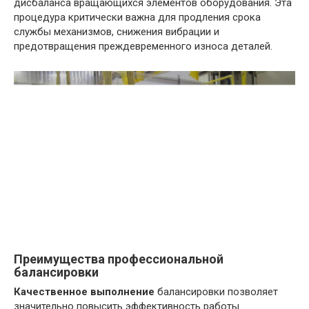
дисбаланса вращающихся элементов оборудования. Эта
процедура критически важна для продления срока
службы механизмов, снижения вибрации и
предотвращения преждевременного износа деталей.
Преимущества профессиональной
балансировки
Качественное выполнение
балансировки позволяет
значительно повысить эффективность работы