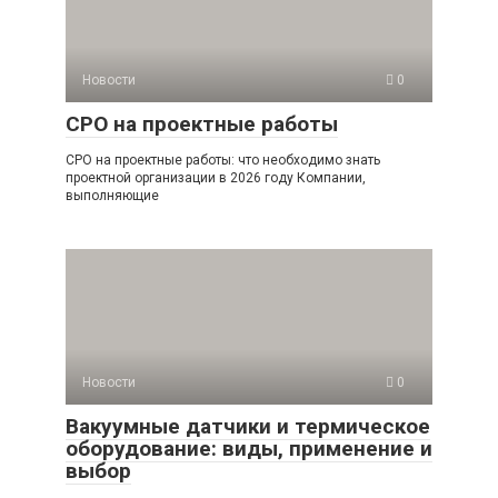
Новости
0
СРО на проектные работы
СРО на проектные работы: что необходимо знать
проектной организации в 2026 году Компании,
выполняющие
Новости
0
Вакуумные датчики и термическое
оборудование: виды, применение и
выбор