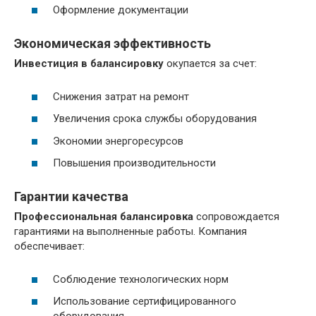
Оформление документации
Экономическая эффективность
Инвестиция в балансировку
окупается за счет:
Снижения затрат на ремонт
Увеличения срока службы оборудования
Экономии энергоресурсов
Повышения производительности
Гарантии качества
Профессиональная балансировка
сопровождается
гарантиями на выполненные работы. Компания
обеспечивает:
Соблюдение технологических норм
Использование сертифицированного