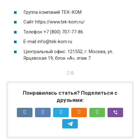
Группа компаний ТЕК-КОМ
Сайт https://www.tek-kom.ru/
Телефон +7 (800) 707-77-86
E-mail info@tek-kom.ru
Центральный офис: 121552, г. Москва, ул.
Ярцевская 19, блок «А», этаж 7
0
Понравилась статья? Поделиться с
друзьями: