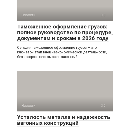
Новости
0
Таможенное оформление грузов:
полное руководство по процедуре,
документам и срокам в 2026 году
Сегодня таможенное оформление грузов — это
ключевой этап внешнеэкономической деятельности,
без которого невозможен законный
Новости
0
Усталость металла и надежность
вагонных конструкций