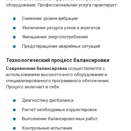
оборудования. Профессиональная услуга гарантирует:
Снижение уровня вибрации
Увеличение ресурса узлов и агрегатов
Уменьшение энергопотребления
Предотвращение аварийных ситуаций
Технологический процесс балансировки
Современная балансировка
осуществляется с
использованием высокоточного оборудования и
специализированного программного обеспечения.
Процесс включает в себя:
Диагностику дисбаланса
Расчет необходимых корректировок
Выполнение балансировочных работ
Контрольные испытания