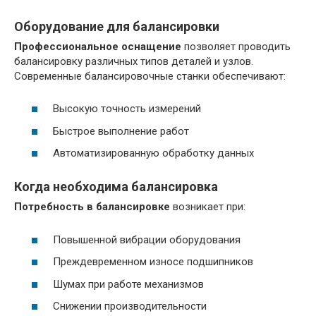
Оборудование для балансировки
Профессиональное оснащение
позволяет проводить
балансировку различных типов деталей и узлов.
Современные балансировочные станки обеспечивают:
Высокую точность измерений
Быстрое выполнение работ
Автоматизированную обработку данных
Когда необходима балансировка
Потребность в балансировке
возникает при:
Повышенной вибрации оборудования
Преждевременном износе подшипников
Шумах при работе механизмов
Снижении производительности