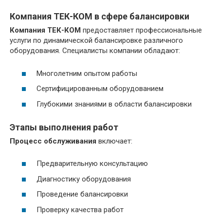
Компания ТЕК-КОМ в сфере балансировки
Компания ТЕК-КОМ
предоставляет профессиональные
услуги по динамической балансировке различного
оборудования. Специалисты компании обладают:
Многолетним опытом работы
Сертифицированным оборудованием
Глубокими знаниями в области балансировки
Этапы выполнения работ
Процесс обслуживания
включает:
Предварительную консультацию
Диагностику оборудования
Проведение балансировки
Проверку качества работ