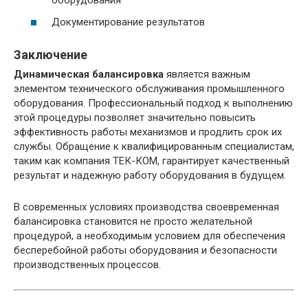
оборудования
Документирование результатов
Заключение
Динамическая балансировка
является важным
элементом технического обслуживания промышленного
оборудования. Профессиональный подход к выполнению
этой процедуры позволяет значительно повысить
эффективность работы механизмов и продлить срок их
службы. Обращение к квалифицированным специалистам,
таким как компания ТЕК-КОМ, гарантирует качественный
результат и надежную работу оборудования в будущем.
В современных условиях производства своевременная
балансировка становится не просто желательной
процедурой, а необходимым условием для обеспечения
бесперебойной работы оборудования и безопасности
производственных процессов.