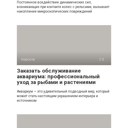
Постоянное воздействие динамических сил,
возникающих при контакте колес с рельсами, вызывает
накопление микроскопических повреждений
Новости
0
Заказать обслуживание
аквариума: профессиональный
уход за рыбами и растениями
Аквариум — это удивительный подводный мир, который
может стать настоящим украшением интерьера и
источником