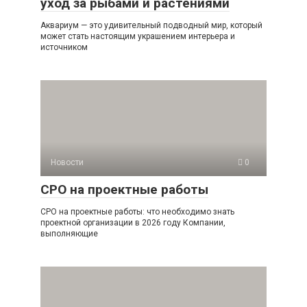
уход за рыбами и растениями
Аквариум — это удивительный подводный мир, который
может стать настоящим украшением интерьера и
источником
Новости
0
СРО на проектные работы
СРО на проектные работы: что необходимо знать
проектной организации в 2026 году Компании,
выполняющие