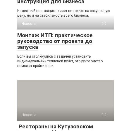
инструкция для бизнеса
Надежный поставщик влияет не только на закупочную
цену, но и на стабильность всего бизнеса.
Новости
0
Монтаж ИТП: практическое
руководство от проекта до
запуска
Если вы столкнулись с задачей установить
индивидуальный тепловой пункт, это руководство
поможет пройти весь
Новости
0
Рестораны на Кутузовском