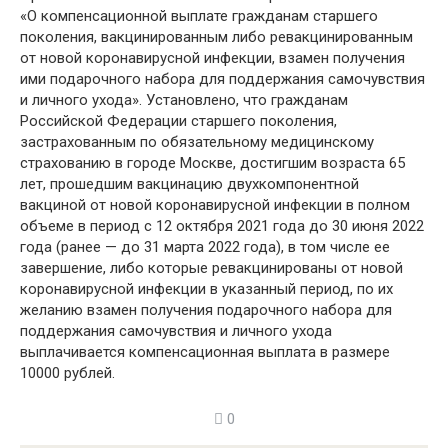
«О компенсационной выплате гражданам старшего
поколения, вакцинированным либо ревакцинированным
от новой коронавирусной инфекции, взамен получения
ими подарочного набора для поддержания самочувствия
и личного ухода». Установлено, что гражданам
Российской Федерации старшего поколения,
застрахованным по обязательному медицинскому
страхованию в городе Москве, достигшим возраста 65
лет, прошедшим вакцинацию двухкомпонентной
вакциной от новой коронавирусной инфекции в полном
объеме в период с 12 октября 2021 года до 30 июня 2022
года (ранее — до 31 марта 2022 года), в том числе ее
завершение, либо которые ревакцинированы от новой
коронавирусной инфекции в указанный период, по их
желанию взамен получения подарочного набора для
поддержания самочувствия и личного ухода
выплачивается компенсационная выплата в размере
10000 рублей.
0