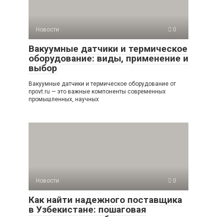
Новости
0
Вакуумные датчики и термическое
оборудование: виды, применение и
выбор
Вакуумные датчики и термическое оборудование от
npovt.ru — это важные компоненты современных
промышленных, научных
Новости
0
Как найти надежного поставщика
в Узбекистане: пошаговая