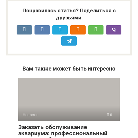
Понравилась статья? Поделиться с
друзьями:
Вам также может быть интересно
Новости
0
Заказать обслуживание
аквариума: профессиональный