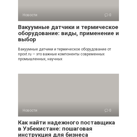
Новости
0
Вакуумные датчики и термическое
оборудование: виды, применение и
выбор
Вакуумные датчики и термическое оборудование от
npovt.ru — это важные компоненты современных
промышленных, научных
Новости
0
Как найти надежного поставщика
в Узбекистане: пошаговая
инструкция для бизнеса