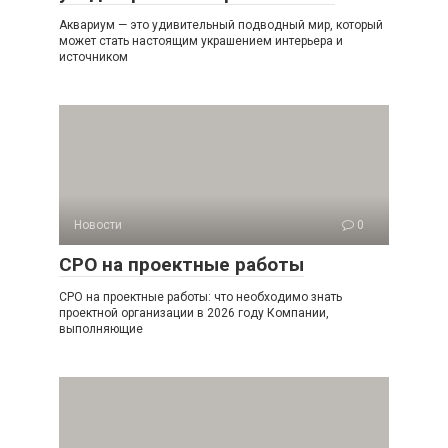
Аквариум — это удивительный подводный мир, который
может стать настоящим украшением интерьера и
источником
Новости
0
СРО на проектные работы
СРО на проектные работы: что необходимо знать
проектной организации в 2026 году Компании,
выполняющие