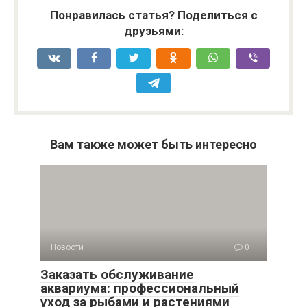
Понравилась статья? Поделиться с
друзьями:
Вам также может быть интересно
Новости
0
Заказать обслуживание
аквариума: профессиональный
уход за рыбами и растениями