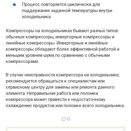
Процесс повторяется циклически для
поддержания заданной температуры внутри
холодильника.
Компрессоры на холодильниках бывают разных типов:
обычные компрессоры, инверторные компрессоры и
линейные компрессоры. Инверторные и линейные
компрессоры обладают более эффективной работой и
меньшим уровнем шума по сравнению с обычными
компрессорами.
В случае неисправности компрессора на холодильнике,
рекомендуется обращаться к специалистам или
сервисному центру для замены или ремонта данного
элемента. Неправильная работа или поломка
компрессора может привести к недостаточному
охлаждению продуктов или поломке всего холодильника.
0