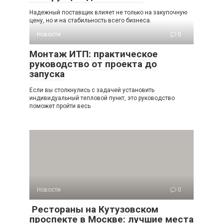
Надежный поставщик влияет не только на закупочную
цену, но и на стабильность всего бизнеса.
Новости
0
Монтаж ИТП: практическое
руководство от проекта до
запуска
Если вы столкнулись с задачей установить
индивидуальный тепловой пункт, это руководство
поможет пройти весь
Новости
0
Рестораны на Кутузовском
проспекте в Москве: лучшие места