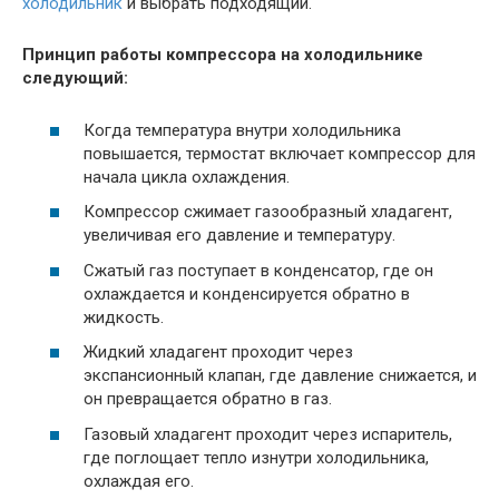
холодильник
и выбрать подходящий.
Принцип работы компрессора на холодильнике
следующий:
Когда температура внутри холодильника
повышается, термостат включает компрессор для
начала цикла охлаждения.
Компрессор сжимает газообразный хладагент,
увеличивая его давление и температуру.
Сжатый газ поступает в конденсатор, где он
охлаждается и конденсируется обратно в
жидкость.
Жидкий хладагент проходит через
экспансионный клапан, где давление снижается, и
он превращается обратно в газ.
Газовый хладагент проходит через испаритель,
где поглощает тепло изнутри холодильника,
охлаждая его.