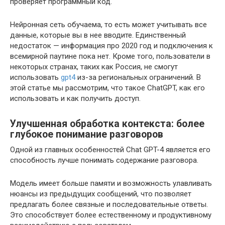
проверяет программный код.
Нейронная сеть обучаема, то есть может учитывать все
данные, которые вы в нее вводите. Единственный
недостаток — информация про 2020 год и подключения к
всемирной паутине пока нет. Кроме того, пользователи в
некоторых странах, таких как Россия, не смогут
использовать
gpt4
из-за региональных ограничений. В
этой статье мы рассмотрим, что такое ChatGPT, как его
использовать и как получить доступ.
Улучшенная обработка контекста: более
глубокое понимание разговоров
Одной из главных особенностей Chat GPT-4 является его
способность лучше понимать содержание разговора.
Модель имеет больше памяти и возможность улавливать
нюансы из предыдущих сообщений, что позволяет
предлагать более связные и последовательные ответы.
Это способствует более естественному и продуктивному