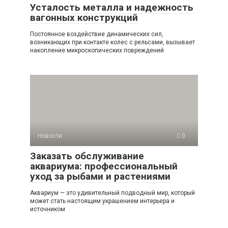
Усталость металла и надежность
вагонных конструкций
Постоянное воздействие динамических сил,
возникающих при контакте колес с рельсами, вызывает
накопление микроскопических повреждений
Новости
0
Заказать обслуживание
аквариума: профессиональный
уход за рыбами и растениями
Аквариум — это удивительный подводный мир, который
может стать настоящим украшением интерьера и
источником