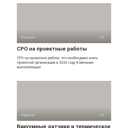
Новости
0
СРО на проектные работы
СРО на проектные работы: что необходимо знать
проектной организации в 2026 году Компании,
выполняющие
Новости
0
Вакуумные датчики и термическое