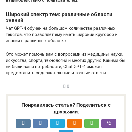
взаимодействию с пользователем.
Широкий спектр тем: различные области
знаний
Чат GPT-4 обучен на большом количестве различных
текстов, что позволяет ему иметь широкий кругозор и
знания в различных областях.
Это может помочь вам с вопросами из медицины, науки,
искусства, спорта, технологий и многих других. Какими бы
ни были ваши потребности, Chat GPT-4 сможет
предоставить содержательные и точные ответы.
0
Понравилась статья? Поделиться с
друзьями: