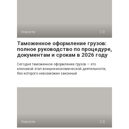
Новости
0
Таможенное оформление грузов:
полное руководство по процедуре,
документам и срокам в 2026 году
Сегодня таможенное оформление грузов — это
ключевой этап внешнеэкономической деятельности,
без которого невозможен законный
Новости
0