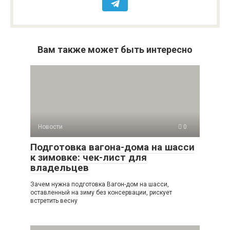
Вам также может быть интересно
Новости
0
Подготовка вагона-дома на шасси
к зимовке: чек-лист для
владельцев
Зачем нужна подготовка Вагон-дом на шасси,
оставленный на зиму без консервации, рискует
встретить весну