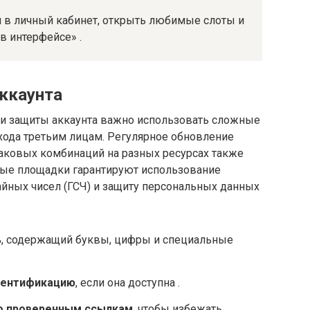
и в личный кабинет, открыть любимые слоты и
в интерфейсе» .
аккаунта
и защиты аккаунта важно использовать сложные
хода третьим лицам. Регулярное обновление
наковых комбинаций на разных ресурсах также
ые площадки гарантируют использование
айных чисел (ГСЧ) и защиту персональных данных
ь
, содержащий буквы, цифры и специальные
тентификацию
, если она доступна .
по проверенным ссылкам
, чтобы избежать