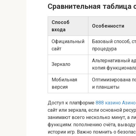
Сравнительная таблица 
Способ
Особенности
входа
Официальный
Базовый способ, с
сайт
процедура
Альтернативный ад
Зеркало
копия функционал
Мобильная
Оптимизирована п
версия
и планшеты
Доступ к платформе
888 казино Азино
сайт или зеркала, если основной ресу
занимают всего несколько минут, а л
функциям: пополнению счёта, выводу 
истории игр. Важно помнить о безопас