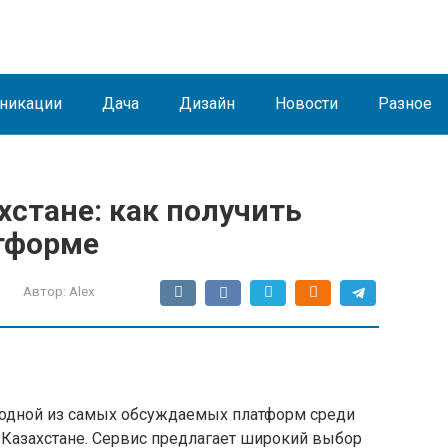
никации
Дача
Дизайн
Новости
Разное
хстане: как получить
атформе
Автор:
Alex
 одной из самых обсуждаемых платформ среди
 Казахстане. Сервис предлагает широкий выбор