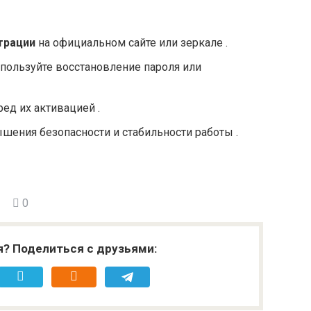
трации
на официальном сайте или зеркале .
пользуйте восстановление пароля или
ед их активацией .
шения безопасности и стабильности работы .
0
я? Поделиться с друзьями: