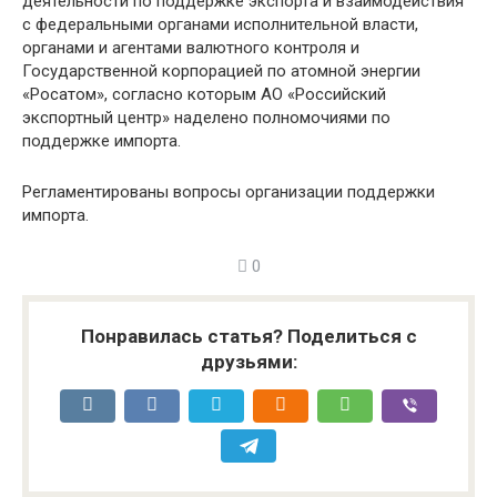
деятельности по поддержке экспорта и взаимодействия
с федеральными органами исполнительной власти,
органами и агентами валютного контроля и
Государственной корпорацией по атомной энергии
«Росатом», согласно которым АО «Российский
экспортный центр» наделено полномочиями по
поддержке импорта.
Регламентированы вопросы организации поддержки
импорта.
0
Понравилась статья? Поделиться с
друзьями: