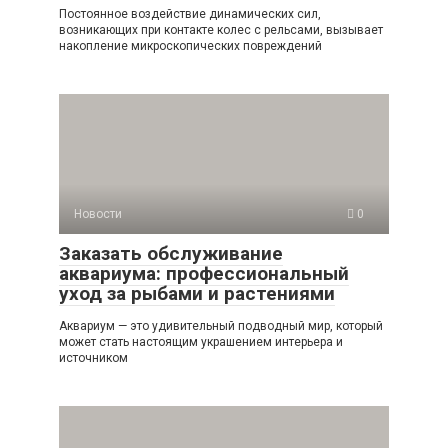
Постоянное воздействие динамических сил,
возникающих при контакте колес с рельсами, вызывает
накопление микроскопических повреждений
Новости
0
Заказать обслуживание
аквариума: профессиональный
уход за рыбами и растениями
Аквариум — это удивительный подводный мир, который
может стать настоящим украшением интерьера и
источником