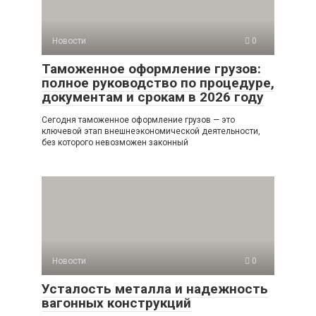
Новости
0
Таможенное оформление грузов:
полное руководство по процедуре,
документам и срокам в 2026 году
Сегодня таможенное оформление грузов — это
ключевой этап внешнеэкономической деятельности,
без которого невозможен законный
Новости
0
Усталость металла и надежность
вагонных конструкций