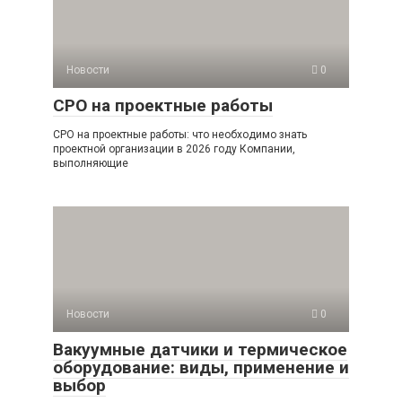
Новости
0
СРО на проектные работы
СРО на проектные работы: что необходимо знать
проектной организации в 2026 году Компании,
выполняющие
Новости
0
Вакуумные датчики и термическое
оборудование: виды, применение и
выбор