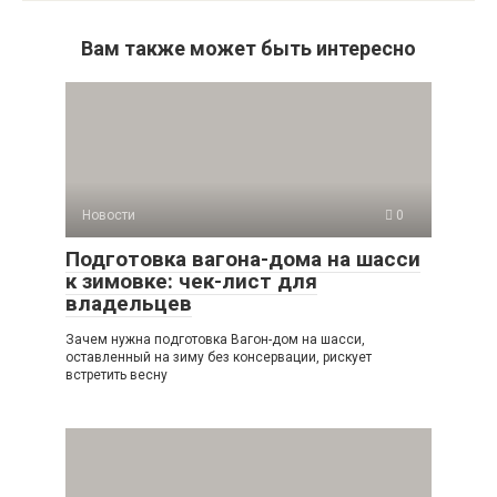
Вам также может быть интересно
Новости
0
Подготовка вагона-дома на шасси
к зимовке: чек-лист для
владельцев
Зачем нужна подготовка Вагон-дом на шасси,
оставленный на зиму без консервации, рискует
встретить весну