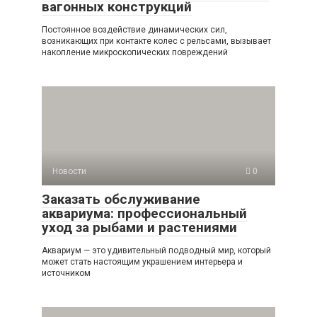
вагонных конструкций
Постоянное воздействие динамических сил,
возникающих при контакте колес с рельсами, вызывает
накопление микроскопических повреждений
Новости
0
Заказать обслуживание
аквариума: профессиональный
уход за рыбами и растениями
Аквариум — это удивительный подводный мир, который
может стать настоящим украшением интерьера и
источником