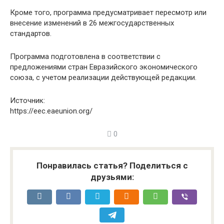
Кроме того, программа предусматривает пересмотр или
внесение изменений в 26 межгосударственных
стандартов.
Программа подготовлена в соответствии с
предложениями стран Евразийского экономического
союза, с учетом реализации действующей редакции.
Источник:
https://eec.eaeunion.org/
0
Понравилась статья? Поделиться с
друзьями: