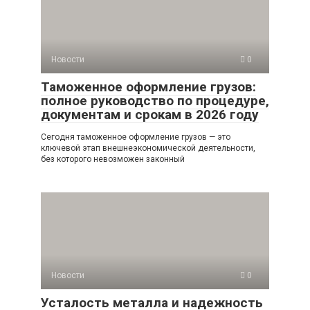
Новости
0
Таможенное оформление грузов:
полное руководство по процедуре,
документам и срокам в 2026 году
Сегодня таможенное оформление грузов — это
ключевой этап внешнеэкономической деятельности,
без которого невозможен законный
Новости
0
Усталость металла и надежность