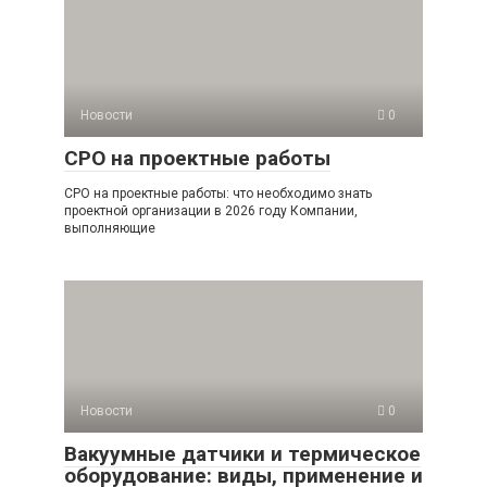
Новости
0
СРО на проектные работы
СРО на проектные работы: что необходимо знать
проектной организации в 2026 году Компании,
выполняющие
Новости
0
Вакуумные датчики и термическое
оборудование: виды, применение и