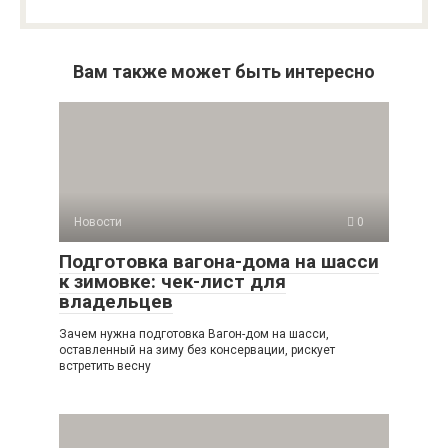
Вам также может быть интересно
Новости
0
Подготовка вагона-дома на шасси
к зимовке: чек-лист для
владельцев
Зачем нужна подготовка Вагон-дом на шасси,
оставленный на зиму без консервации, рискует
встретить весну