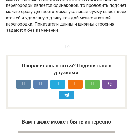
перегородок является одинаковой, то проводить подсчет
можно сразу для всего дома, указывая сумму высот всех
этажей и удвоенную длину каждой межкомнатной
перегородки. Показатели длины и ширины строения
задаются без изменений.
0
Понравилась статья? Поделиться с
друзьями:
Вам также может быть интересно