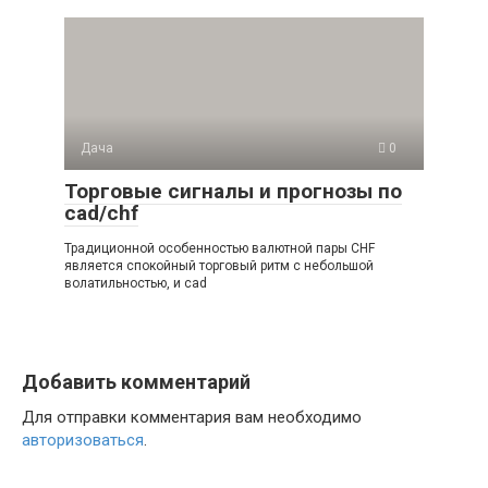
Дача
0
Торговые сигналы и прогнозы по
cad/chf
Традиционной особенностью валютной пары CHF
является спокойный торговый ритм с небольшой
волатильностью, и cad
Добавить комментарий
Для отправки комментария вам необходимо
авторизоваться
.