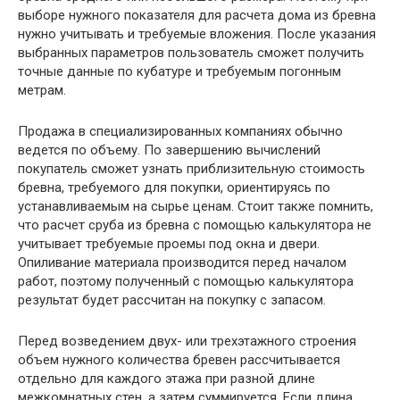
выборе нужного показателя для расчета дома из бревна
нужно учитывать и требуемые вложения. После указания
выбранных параметров пользователь сможет получить
точные данные по кубатуре и требуемым погонным
метрам.
Продажа в специализированных компаниях обычно
ведется по объему. По завершению вычислений
покупатель сможет узнать приблизительную стоимость
бревна, требуемого для покупки, ориентируясь по
устанавливаемым на сырье ценам. Стоит также помнить,
что расчет сруба из бревна с помощью калькулятора не
учитывает требуемые проемы под окна и двери.
Опиливание материала производится перед началом
работ, поэтому полученный с помощью калькулятора
результат будет рассчитан на покупку с запасом.
Перед возведением двух- или трехэтажного строения
объем нужного количества бревен рассчитывается
отдельно для каждого этажа при разной длине
межкомнатных стен, а затем суммируется. Если длина