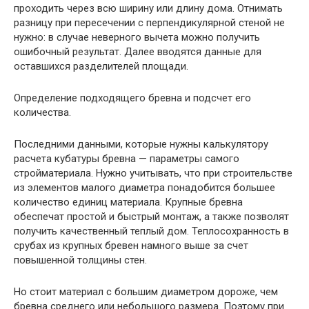
проходить через всю ширину или длину дома. Отнимать
разницу при пересечении с перпендикулярной стеной не
нужно: в случае неверного вычета можно получить
ошибочный результат. Далее вводятся данные для
оставшихся разделителей площади.
Определение подходящего бревна и подсчет его
количества.
Последними данными, которые нужны калькулятору
расчета кубатуры бревна — параметры самого
стройматериала. Нужно учитывать, что при строительстве
из элементов малого диаметра понадобится большее
количество единиц материала. Крупные бревна
обеспечат простой и быстрый монтаж, а также позволят
получить качественный теплый дом. Теплосохранность в
срубах из крупных бревен намного выше за счет
повышенной толщины стен.
Но стоит материал с большим диаметром дороже, чем
бревна среднего или небольшого размера. Поэтому при