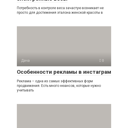
Потребность в контроле веса зачастую возникает не
просто для достижения эталона женской красоты в
Дача
0
Особенности рекламы в инстаграм
Реклама – одна из самых эффективных форм
продвижения. Есть много нюансов, которые нужно
учитывать