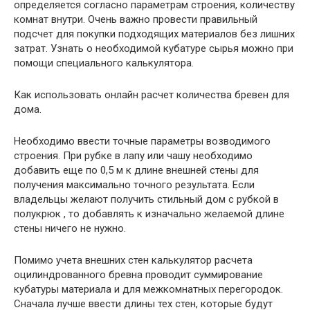
определяется согласно параметрам строения, количеству
комнат внутри. Очень важно провести правильный
подсчет для покупки подходящих материалов без лишних
затрат. Узнать о необходимой кубатуре сырья можно при
помощи специального калькулятора.
Как использовать онлайн расчет количества бревен для
дома.
Необходимо ввести точные параметры возводимого
строения. При рубке в лапу или чашу необходимо
добавить еще по 0,5 м к длине внешней стены для
получения максимально точного результата. Если
владельцы желают получить стильный дом с рубкой в
полукрюк , то добавлять к изначально желаемой длине
стены ничего не нужно.
Помимо учета внешних стен калькулятор расчета
оцилиндрованного бревна проводит суммирование
кубатуры материала и для межкомнатных перегородок.
Сначала лучше ввести длины тех стен, которые будут