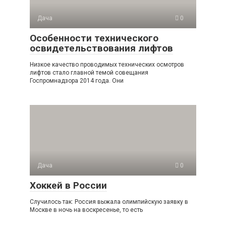
Дача
0
Особенности технического
освидетельствования лифтов
Низкое качество проводимых технических осмотров
лифтов стало главной темой совещания
Госпромнадзора 2014 года. Они
Дача
0
Хоккей в России
Случилось так: Россия выжала олимпийскую заявку в
Москве в ночь на воскресенье, то есть