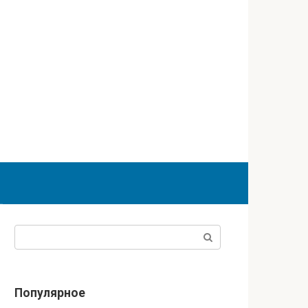
Поиск:
Популярное