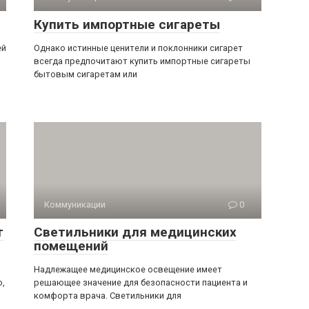
Купить импортные сигареты
ей
Однако истинные ценители и поклонники сигарет
всегда предпочитают купить импортные сигареты
бытовым сигаретам или
Коммуникации
0
т
Светильники для медицинских
помещений
Надлежащее медицинское освещение имеет
о,
решающее значение для безопасности пациента и
комфорта врача. Светильники для