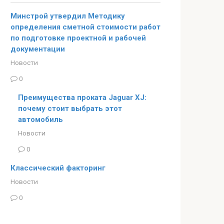
Минстрой утвердил Методику
определения сметной стоимости работ
по подготовке проектной и рабочей
документации
Новости
0
Преимущества проката Jaguar XJ:
почему стоит выбрать этот
автомобиль
Новости
0
Классический факторинг
Новости
0