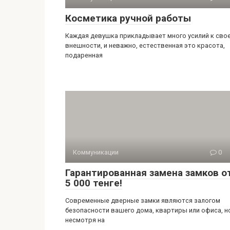
Косметика ручной работы
Каждая девушка прикладывает много усилий к сво
внешности, и неважно, естественная это красота,
подаренная
Коммуникации
0
Гарантированная замена замков о
5 000 тенге!
Современные дверные замки являются залогом
безопасности вашего дома, квартиры или офиса, н
несмотря на