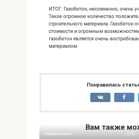
ИТОГ: Газобетон, несомненно, очень 
Такое огромное количество положител
строительного материала. Газобетон о
стоимости и огромным возможностям 
газобетон является очень востребов
материалом.
Понравилась стать
Вам также мо
Коммуникации
0