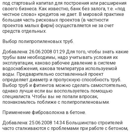
под стартовый капитал для построения или расширения
своего бизнеса. Как известно, банк без залога, т.е. «под
честное слово» кредитов не дает. В мировой практике
большая часть рисковых проектов (в частности
проектов малых фирм) осуществляется не за счет
средств отдельных.
Выбор полипропиленовых труб.
Добавлена: 26.06.2008 01:29 Для того, чтобы знать какие
трубы вам необходимы, надо учитывать условия их
эксплуатации, каково рабочее давление в системе
водоснабжения, какова температура используемой
воды. Предварительно составленный проект
определяет диаметр и пропускную способность труб.
Выбор труб и фитингов можно сделать самостоятельно,
однако лучше если вы воспользуетесь помощью
специалиста. Чтобы вы не попали впросак,
познакомьтесь поближе с полипропиленовыми.
Применение фиброволокна в бетоне.
Добавлена: 25.06.2008 14:34 Большинство строителей
часто сталкиваются с проблемами при работе с бетоном,