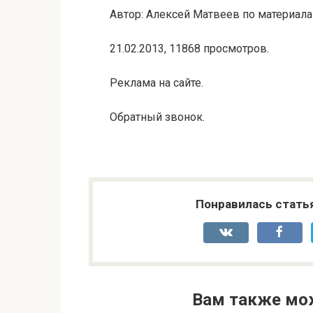
Автор: Алексей Матвеев по материала
21.02.2013, 11868 просмотров.
Реклама на сайте.
Обратный звонок.
Понравилась стать
Вам также мо