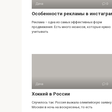
Дача
0
Особенности рекламы в инстагра
Реклама – одна из самых эффективных форм
продвижения. Есть много нюансов, которые нужно
учитывать
Дача
0
Хоккей в России
Случилось так: Россия выжала олимпийскую заявку
Москве в ночь на воскресенье, то есть