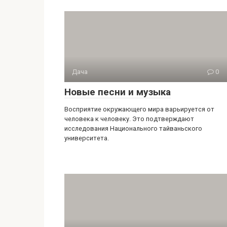
Дача
0
Новые песни и музыка
Восприятие окружающего мира варьируется от
человека к человеку. Это подтверждают
исследования Национального тайваньского
университета.