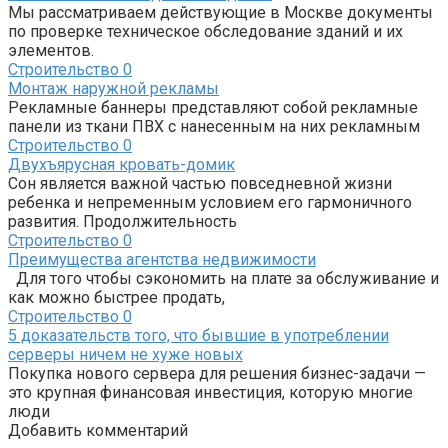
Мы рассматриваем действующие в Москве документы
по проверке техническое обследование зданий и их
элементов.
Строительство
0
Монтаж наружной рекламы
Рекламные баннеры представляют собой рекламные
панели из ткани ПВХ с нанесенным на них рекламным
Строительство
0
Двухъярусная кровать-домик
Сон является важной частью повседневной жизни
ребенка и непременным условием его гармоничного
развития. Продолжительность
Строительство
0
Преимущества агентства недвижимости
Для того чтобы сэкономить на плате за обслуживание и
как можно быстрее продать,
Строительство
0
5 доказательств того, что бывшие в употреблении
серверы ничем не хуже новых
Покупка нового сервера для решения бизнес-задачи —
это крупная финансовая инвестиция, которую многие
люди
Добавить комментарий