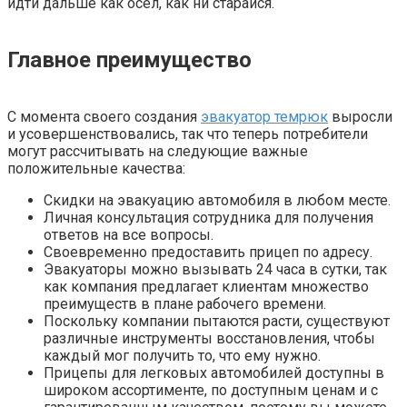
идти дальше как осел, как ни старайся.
Главное преимущество
С момента своего создания
эвакуатор темрюк
выросли
и усовершенствовались, так что теперь потребители
могут рассчитывать на следующие важные
положительные качества:
Скидки на эвакуацию автомобиля в любом месте.
Личная консультация сотрудника для получения
ответов на все вопросы.
Своевременно предоставить прицеп по адресу.
Эвакуаторы можно вызывать 24 часа в сутки, так
как компания предлагает клиентам множество
преимуществ в плане рабочего времени.
Поскольку компании пытаются расти, существуют
различные инструменты восстановления, чтобы
каждый мог получить то, что ему нужно.
Прицепы для легковых автомобилей доступны в
широком ассортименте, по доступным ценам и с