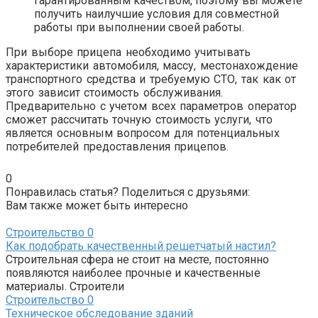
гарантированным качеством, поэтому вы можете
получить наилучшие условия для совместной
работы при выполнении своей работы.
При выборе прицепа необходимо учитывать
характеристики автомобиля, массу, местонахождение
транспортного средства и требуемую СТО, так как от
этого зависит стоимость обслуживания.
Предварительно с учетом всех параметров оператор
сможет рассчитать точную стоимость услуги, что
является основным вопросом для потенциальных
потребителей предоставления прицепов.
0
Понравилась статья? Поделиться с друзьями:
Вам также может быть интересно
Строительство
0
Как подобрать качественный решетчатый настил?
Строительная сфера не стоит на месте, постоянно
появляются наиболее прочные и качественные
материалы. Строители
Строительство
0
Техническое обследование зданий