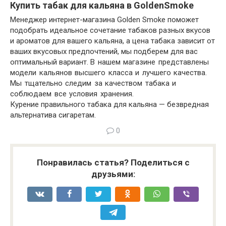
Купить табак для кальяна в GoldenSmoke
Менеджер интернет-магазина Golden Smoke поможет
подобрать идеальное сочетание табаков разных вкусов
и ароматов для вашего кальяна, а цена табака зависит от
ваших вкусовых предпочтений, мы подберем для вас
оптимальный вариант.
В нашем магазине представлены
модели кальянов высшего класса и лучшего качества.
Мы тщательно следим за качеством табака и
соблюдаем все условия хранения.
Курение правильного табака для кальяна — безвредная
альтернатива сигаретам.
0
Понравилась статья? Поделиться с
друзьями: