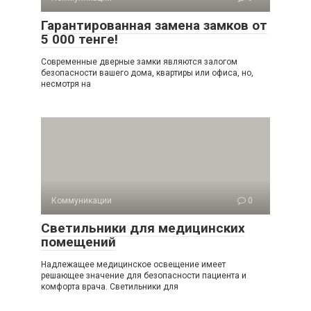
Гарантированная замена замков от
5 000 тенге!
Современные дверные замки являются залогом
безопасности вашего дома, квартиры или офиса, но,
несмотря на
Коммуникации
0
Светильники для медицинских
помещений
Надлежащее медицинское освещение имеет
решающее значение для безопасности пациента и
комфорта врача. Светильники для