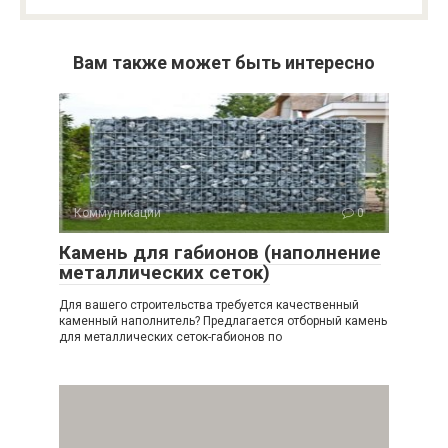
Вам также может быть интересно
Коммуникации
0
Камень для габионов (наполнение
металлических сеток)
Для вашего строительства требуется качественный
каменный наполнитель? Предлагается отборный камень
для металлических сеток-габионов по