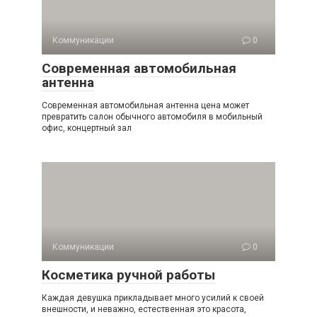
Коммуникации
0
Современная автомобильная
антенна
Современная автомобильная антенна цена может
превратить салон обычного автомобиля в мобильный
офис, концертный зал
Коммуникации
0
Косметика ручной работы
Каждая девушка прикладывает много усилий к своей
внешности, и неважно, естественная это красота,