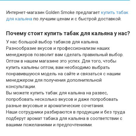
Интернет-магазин Golden Smoke предлагает
купить табак
для кальяна
по лучшим ценам и с быстрой доставкой.
Почему стоит купить табак для кальяна у нас?
У нас большой выбор табаков для кальяна.
Разнообразие вкусов и профессионализм наших
менеджеров позволит вам сделать правильный выбор.
Оптом в нашем магазине это успех. Для того, чтобы
купить кальяны оптом, вам необходимо выбрать
понравившуюся модель на сайте и связаться с нашим
менеджером для получения дополнительной
консультации.
Вы можете купить табак для кальяна на развес,
попробовать несколько вкусов и даже попробовать
разные вкусовые и ароматические сочетания.
Наши сотрудники разбираются в продукции и без труда
подберут аромат табака для кальяна в соответствии с
вашими пожеланиями и предпочтениями.