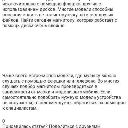
исключительно с помощью флешки, другие с
использованием дисков. Многие модели способны
воспроизводить не только музыку, но и ряд других
файлов. Найти сегодня магнитолу, которая работает с
помощь диска очень сложно.
Чаще всего встречаются модели, где музыку можно
слушать с помощью флешки или телефона. Во многих
случаях подбор магнитолы производиться в
зависимости от марки и модели автомобиля. Если
самостоятельно подобрать нужную модель устройства
не получается, то рекомендуется обратиться за помощью
к специалистам.
0
Понравилась статья? Поделиться с друзьями: