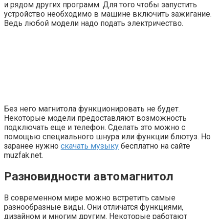
и рядом других программ. Для того чтобы запустить
устройство необходимо в машине включить зажигание.
Ведь любой модели надо подать электричество.
Без него магнитола функционировать не будет.
Некоторые модели предоставляют возможность
подключать еще и телефон. Сделать это можно с
помощью специального шнура или функции блютуз. Но
заранее нужно
скачать музыку
бесплатно на сайте
muzfak.net.
Разновидности автомагнитол
В современном мире можно встретить самые
разнообразные виды. Они отличатся функциями,
дизайном и многим другим. Некоторые работают