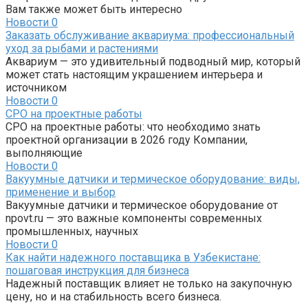
Вам также может быть интересно
Новости
0
Заказать обслуживание аквариума: профессиональный
уход за рыбами и растениями
Аквариум — это удивительный подводный мир, который
может стать настоящим украшением интерьера и
источником
Новости
0
СРО на проектные работы
СРО на проектные работы: что необходимо знать
проектной организации в 2026 году Компании,
выполняющие
Новости
0
Вакуумные датчики и термическое оборудование: виды,
применение и выбор
Вакуумные датчики и термическое оборудование от
npovt.ru — это важные компоненты современных
промышленных, научных
Новости
0
Как найти надежного поставщика в Узбекистане:
пошаговая инструкция для бизнеса
Надежный поставщик влияет не только на закупочную
цену, но и на стабильность всего бизнеса.