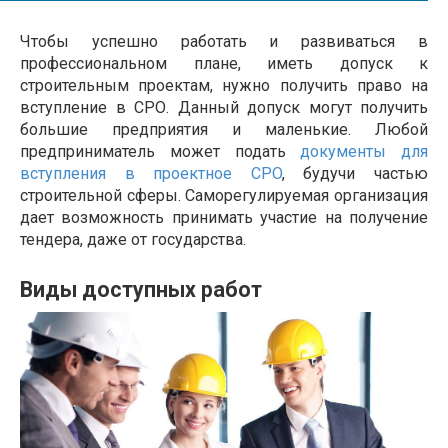
Чтобы успешно работать и развиваться в
профессиональном плане, иметь допуск к
строительным проектам, нужно получить право на
вступление в СРО. Данный допуск могут получить
большие предприятия и маленькие. Любой
предприниматель может подать
документы для
вступления в проектное CPO
, будучи частью
строительной сферы. Саморегулируемая организация
дает возможность принимать участие на получение
тендера, даже от государства.
Виды доступных работ