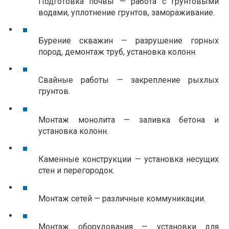
Подготовка почвы — работа с грунтовыми 
водами, уплотнение грунтов, замораживание.
Бурение скважин — разрушение горных 
пород, демонтаж труб, установка колонн.
Свайные работы — закрепление рыхлых 
грунтов.
Монтаж монолита — заливка бетона и 
установка колонн.
Каменные конструкции — установка несущих 
стен и перегородок. 
Монтаж сетей — различные коммуникации.
Монтаж оборудования — установки для 