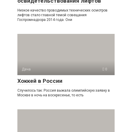
освидетельствования лифтов
Низкое качество проводимых технических осмотров
лифтов стало главной темой совещания
Госпромнадзора 2014 года. Они
Дача
0
Хоккей в России
Случилось так: Россия выжала олимпийскую заявку в
Москве в ночь на воскресенье, то есть