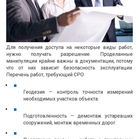
Для получения доступа на некоторые виды работ,
нужно получать разрешение. Проделанные
манипуляции крайне важны в документации, потому
что от них зависит безопасность эксплуатации.
Перечень работ, требующий СРО:
Геодезия — контроль точности измерений 
необходимых участков объекта.
Подготовленность — демонтаж устаревших 
сооружений, монтаж временных дорог.