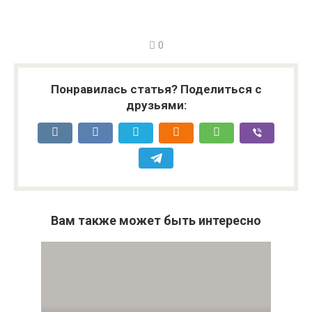
0
Понравилась статья? Поделиться с
друзьями:
Вам также может быть интересно