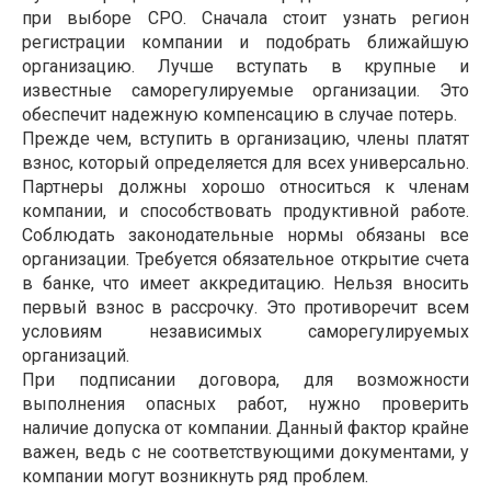
при выборе СРО. Сначала стоит узнать регион
регистрации компании и подобрать ближайшую
организацию. Лучше вступать в крупные и
известные саморегулируемые организации. Это
обеспечит надежную компенсацию в случае потерь.
Прежде чем, вступить в организацию, члены платят
взнос, который определяется для всех универсально.
Партнеры должны хорошо относиться к членам
компании, и способствовать продуктивной работе.
Соблюдать законодательные нормы обязаны все
организации. Требуется обязательное открытие счета
в банке, что имеет аккредитацию. Нельзя вносить
первый взнос в рассрочку. Это противоречит всем
условиям независимых саморегулируемых
организаций.
При подписании договора, для возможности
выполнения опасных работ, нужно проверить
наличие допуска от компании. Данный фактор крайне
важен, ведь с не соответствующими документами, у
компании могут возникнуть ряд проблем.