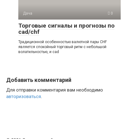
Дача
0
Торговые сигналы и прогнозы по
cad/chf
Традиционной особенностью валютной пары CHF
является спокойный торговый ритм с небольшой
волатильностью, и cad
Добавить комментарий
Для отправки комментария вам необходимо
авторизоваться
.