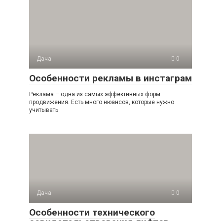
Дача
0
Особенности рекламы в инстаграм
Реклама – одна из самых эффективных форм
продвижения. Есть много нюансов, которые нужно
учитывать
Дача
0
Особенности технического