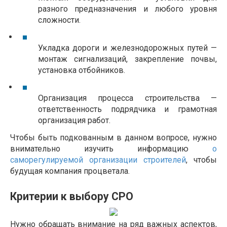
разного предназначения и любого уровня 
сложности.
Укладка дороги и железнодорожных путей — 
монтаж сигнализаций, закрепление почвы, 
установка отбойников.
Организация процесса строительства — 
ответственность подрядчика и грамотная 
организация работ.
Чтобы быть подкованным в данном вопросе, нужно
внимательно изучить информацию
о
саморегулируемой организации строителей
, чтобы
будущая компания процветала.
Критерии к выбору СРО
Нужно обращать внимание на ряд важных аспектов,