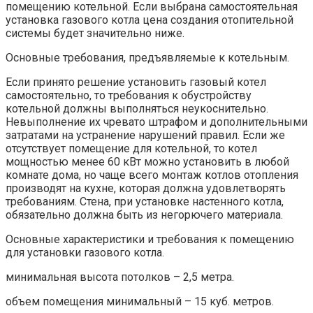
помещению котельной. Если выбрана самостоятельная
установка газового котла цена создания отопительной
системы будет значительно ниже.
Основные требования, предъявляемые к котельным.
Если принято решение установить газовый котел
самостоятельно, то требования к обустройству
котельной должны выполняться неукоснительно.
Невыполнение их чревато штрафом и дополнительными
затратами на устранение нарушений правил. Если же
отсутствует помещение для котельной, то котел
мощностью менее 60 кВт можно установить в любой
комнате дома, но чаще всего монтаж котлов отопления
производят на кухне, которая должна удовлетворять
требованиям. Стена, при установке настенного котла,
обязательно должна быть из негорючего материала.
Основные характеристики и требования к помещению
для установки газового котла.
минимальная высота потолков – 2,5 метра.
объем помещения минимальный – 15 куб. метров.