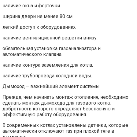
наличие окна и форточки.
ширина двери не менее 80 см.
легкий доступ к оборудованию.
наличие вентиляционной решетки внизу.
обязательная установка газоанализатора и
автоматического клапана.
наличие контура заземления для котла.
наличие трубопровода холодной воды.
Дымоход – важнейший элемент системы.
Прежде, чем начинать монтаж отопления, необходимо
сделать монтаж дымохода для газового котла,
добротность которого определяет безопасную и
эффективную работу оборудования.
В современных котлах установлены датчики, которые
автоматически отключают газ при плохой тяге в
дымоходе.