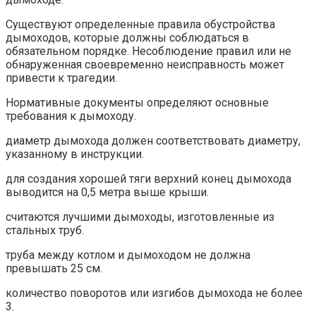
Существуют определенные правила обустройства
дымоходов, которые должны соблюдаться в
обязательном порядке. Несоблюдение правил или не
обнаруженная своевременно неисправность может
привести к трагедии.
Нормативные документы определяют основные
требования к дымоходу.
диаметр дымохода должен соответствовать диаметру,
указанному в инструкции.
для создания хорошей тяги верхний конец дымохода
выводится на 0,5 метра выше крыши.
считаются лучшими дымоходы, изготовленные из
стальных труб.
труба между котлом и дымоходом не должна
превышать 25 см.
количество поворотов или изгибов дымохода не более
3.