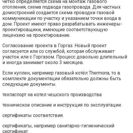
четко определяется схема на монтаж газового
отопления, схема подвода газопровода. Для частных
домостроений создается схема проводки газовой
коммуникации по участку и указанием точки входа в
дом. Проект имеют право разрабатывать инженеры-
проектировщики, имеющие соответствующую
лицензию на проектирование.
Согласование проекта в Горгаз. Новый проект
согласуется или со службой, которая обслуживает
участок или с Горгазом. Процесс довольно длительный
и иногда занимает около 3 месяцев.
Если куплен, например газовый котёл Thermona, то в
комплекте документации обязательно должны быть
следующие документы.
техпаспорт на котел чешского производства.
техническое описание и инструкция по эксплуатации.
сертификаты соответствия.
сертификаты, например санитарно-гигиенический
сертификат.