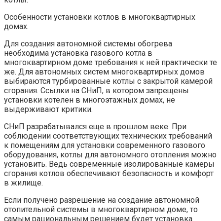
Особенности установки котлов в многоквартирных
домах.
Для создания автономной системы обогрева
необходима установка газового котла в
многоквартирном доме требования к ней практически те
же. Для автономных систем многоквартирных домов
выбираются турбированные котлы с закрытой камерой
сгорания. Ссылки на СНиП, в котором запрещены
установки котелен в многоэтажных домах, не
выдерживают критики.
СНиП разрабатывался еще в прошлом веке. При
соблюдении соответствующих технических требований
к помещениям для установки современного газового
оборудования, котлы для автономного отопления можно
установить. Ведь современные изолированные камеры
сгорания котлов обеспечивают безопасность и комфорт
в жилище.
Если получено разрешение на создание автономной
отопительной системы в многоквартирном доме, то
самым рациональным решением будет установка