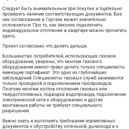
Следует быть внимательным при покупке и тщательно
проверить наличие соответствующих документов. Без
них согласование в Горгазе может значительно
осложниться. Про то, как законно подключить
индивидуальное отопление в квартире можно прочитать
здесь.
Проект согласован, что делать дальше.
Большинство потребителей, использующих газовое
оборудование, уверены, что монтаж газового
оборудования имеют право делать только специалисты
имеющие сертификат. Это одно из глубочайших
заблуждений. Специалисты газовых служб занимаются
только проводкой и подключением газопроводов.
Поэтому монтаж котлов отопления газовых или
твердотопливных, подводка водопровода, подключение
электрической сети к оборудованию и другие
монтажные работы не требуют специального
разрешения.
Важно знать и выполнять требования нормативных
документов к обустройству котельной, дымохода и к