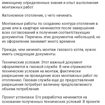
имеющему определенные знания и опыт выполнения
монтажных работ.
Автономное отопление, с чего начинать.
Монтажные работы по созданию контура отопления в
доме или в квартире начинаются после завершения
всех согласований и получения соответствующих
документов. Перечень этих документов небольшой, но
их оформление занимает много времени.
Прежде, чем начинать монтаж газового котла, нужно
иметь следующие документы.
Технические условия. Этот важный документ
оформляется в газовой службе. В нем отражаются
технические условия на монтаж, фактически
разрешение на проведение всех монтажных работ по
отоплению. Газовая служба еще до предоставления
разрешения потребует величину предполагаемого
объема потребления.
Проект установки. Его разработка начинается на
основании полученных технических условий. В проекте