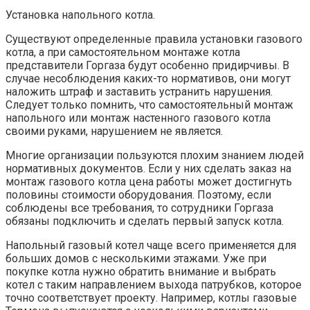
Установка напольного котла.
Существуют определенные правила установки газового
котла, а при самостоятельном монтаже котла
представители Горгаза будут особенно придирчивы. В
случае несоблюдения каких-то нормативов, они могут
наложить штраф и заставить устранить нарушения.
Следует только помнить, что самостоятельный монтаж
напольного или монтаж настенного газового котла
своими руками, нарушением не является.
Многие организации пользуются плохим знанием людей
нормативных документов. Если у них сделать заказ на
монтаж газового котла цена работы может достигнуть
половины стоимости оборудования. Поэтому, если
соблюдены все требования, то сотрудники Горгаза
обязаны подключить и сделать первый запуск котла.
Напольный газовый котел чаще всего применяется для
больших домов с несколькими этажами. Уже при
покупке котла нужно обратить внимание и выбрать
котел с таким направлением выхода патрубков, которое
точно соответствует проекту. Например, котлы газовые