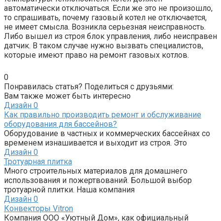
автоматически отключаться. Если же это не произошло,
то спрашивать, почему газовый котел не отключается,
не имеет смысла. Возникла серьезная неисправность.
Либо вышел из строя блок управления, либо неисправен
датчик. В таком случае нужно вызвать специалистов,
которые имеют право на ремонт газовых котлов.
0
Понравилась статья? Поделиться с друзьями:
Вам также может быть интересно
Дизайн
0
Как правильно производить ремонт и обслуживание
оборудования для бассейнов?
Оборудование в частных и коммерческих бассейнах со
временем изнашивается и выходит из строя. Это
Дизайн
0
Тротуарная плитка
Много строительных материалов для домашнего
использования и пожертвований. Большой выбор
тротуарной плитки. Наша компания
Дизайн
0
Конвекторы Vitron
Компания ООО «Уютный Дом», как официальный